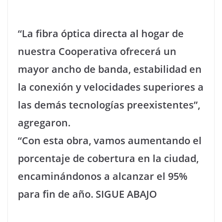
“La fibra óptica directa al hogar de
nuestra Cooperativa ofrecerá un
mayor ancho de banda, estabilidad en
la conexión y velocidades superiores a
las demás tecnologías preexistentes”,
agregaron.
“Con esta obra, vamos aumentando el
porcentaje de cobertura en la ciudad,
encaminándonos a alcanzar el 95%
para fin de año. SIGUE ABAJO