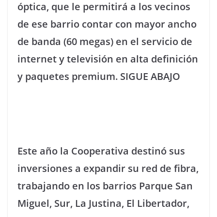
óptica, que le permitirá a los vecinos
de ese barrio contar con mayor ancho
de banda (60 megas) en el servicio de
internet y televisión en alta definición
y paquetes premium. SIGUE ABAJO
Este año la Cooperativa destinó sus
inversiones a expandir su red de fibra,
trabajando en los barrios Parque San
Miguel, Sur, La Justina, El Libertador,