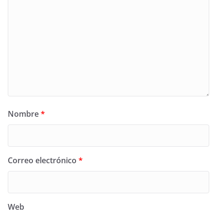
Nombre
*
Correo electrónico
*
Web