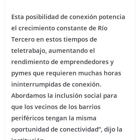
Esta posibilidad de conexión potencia
el crecimiento constante de Río
Tercero en estos tiempos de
teletrabajo, aumentando el
rendimiento de emprendedores y
pymes que requieren muchas horas
ininterrumpidas de conexión.
Abordamos la inclusión social para
que los vecinos de los barrios
periféricos tengan la misma
oportunidad de conectividad”, dijo la