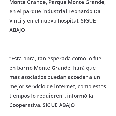
Monte Grande, Parque Monte Grande,
en el parque industrial Leonardo Da
Vinci y en el nuevo hospital. SIGUE
ABAJO
“Esta obra, tan esperada como lo fue
en barrio Monte Grande, hará que
más asociados puedan acceder a un
mejor servicio de internet, como estos
tiempos lo requieren”, informó la
Cooperativa. SIGUE ABAJO