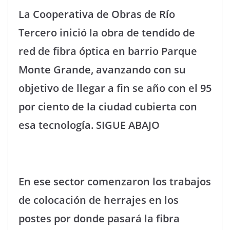
La Cooperativa de Obras de Río
Tercero inició la obra de tendido de
red de fibra óptica en barrio Parque
Monte Grande, avanzando con su
objetivo de llegar a fin se año con el 95
por ciento de la ciudad cubierta con
esa tecnología. SIGUE ABAJO
En ese sector comenzaron los trabajos
de colocación de herrajes en los
postes por donde pasará la fibra