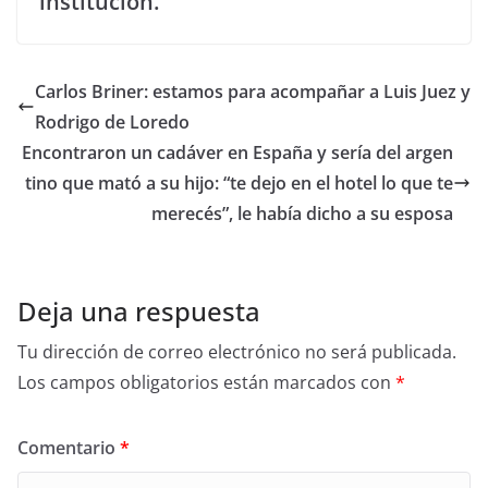
institución.
Carlos Briner: estamos para acompañar a Luis Juez y
Rodrigo de Loredo
Encontraron un cadáver en España y sería del argen
tino que mató a su hijo: “te dejo en el hotel lo que te
merecés”, le había dicho a su esposa
Deja una respuesta
Tu dirección de correo electrónico no será publicada.
Los campos obligatorios están marcados con
*
Comentario
*