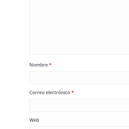
Nombre
*
Correo electrónico
*
Web