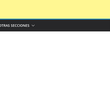
OTRAS SECCIONES