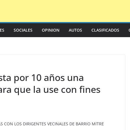
LES
SOCIALES
OPINION
AUTOS
CLASIFICADOS
sta por 10 años una
ara que la use con fines
AS CON LOS DIRIGENTES VECINALES DE BARRIO MITRE