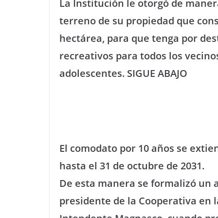
La Institución le otorgó de mane
terreno de su propiedad que cons
hectárea, para que tenga por dest
recreativos para todos los vecino
adolescentes. SIGUE ABAJO
El comodato por 10 años se extie
hasta el 31 de octubre de 2031.
De esta manera se formalizó un 
presidente de la Cooperativa en la