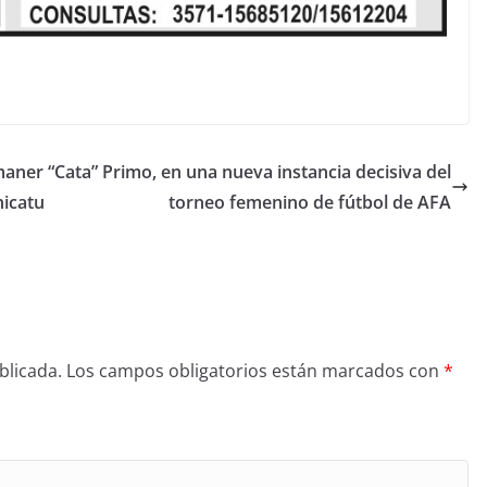
maner
“Cata” Primo, en una nueva instancia decisiva del
nicatu
torneo femenino de fútbol de AFA
blicada.
Los campos obligatorios están marcados con
*