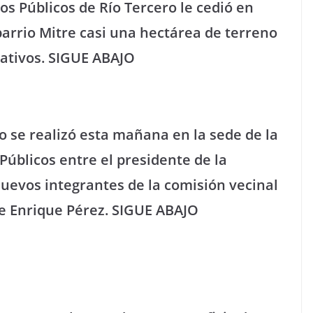
os Públicos de Río Tercero le cedió en
barrio Mitre casi una hectárea de terreno
reativos. SIGUE ABAJO
o se realizó esta mañana en la sede de la
Públicos entre el presidente de la
nuevos integrantes de la comisión vecinal
de Enrique Pérez. SIGUE ABAJO