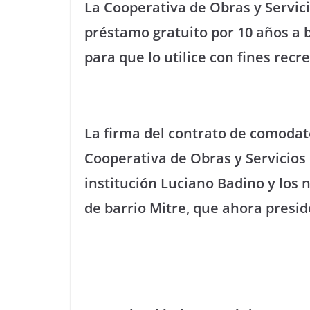
La Cooperativa de Obras y Servici
préstamo gratuito por 10 años a 
para que lo utilice con fines rec
La firma del contrato de comodat
Cooperativa de Obras y Servicios 
institución Luciano Badino y los 
de barrio Mitre, que ahora presi