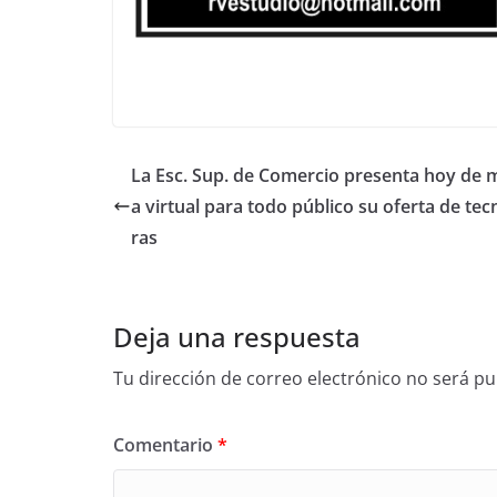
La Esc. Sup. de Comercio presenta hoy de 
a virtual para todo público su oferta de tec
ras
Deja una respuesta
Tu dirección de correo electrónico no será pu
Comentario
*