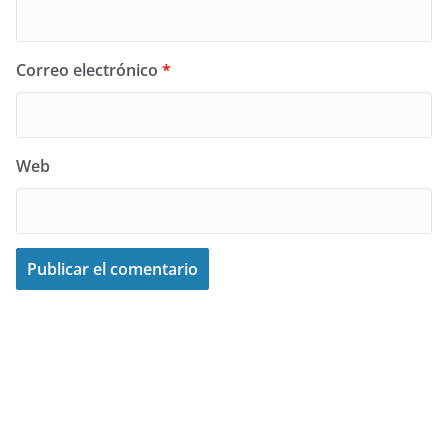
Correo electrónico
*
Web