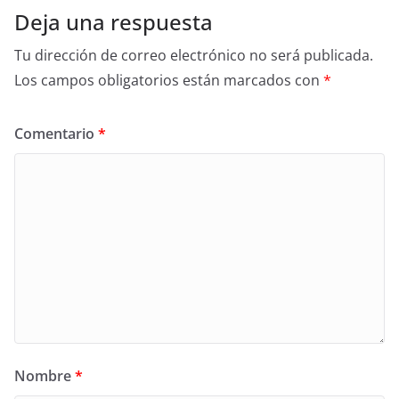
Deja una respuesta
Tu dirección de correo electrónico no será publicada.
Los campos obligatorios están marcados con
*
Comentario
*
Nombre
*