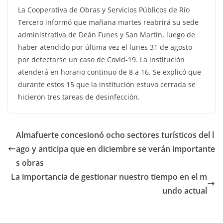
La Cooperativa de Obras y Servicios Públicos de Río
Tercero informó que mañana martes reabrirá su sede
administrativa de Deán Funes y San Martín, luego de
haber atendido por última vez el lunes 31 de agosto
por detectarse un caso de Covid-19. La institución
atenderá en horario continuo de 8 a 16. Se explicó que
durante estos 15 que la institución estuvo cerrada se
hicieron tres tareas de desinfección.
Almafuerte concesionó ocho sectores turísticos del l
ago y anticipa que en diciembre se verán importante
s obras
La importancia de gestionar nuestro tiempo en el m
undo actual