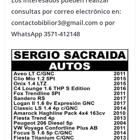
Los interesados pueden realizar
consultas por correo electrónico en:
contactobiblior3@gmail.com o por
WhatsApp 3571-412148