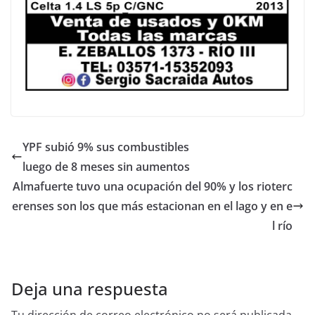
YPF subió 9% sus combustibles
luego de 8 meses sin aumentos
Almafuerte tuvo una ocupación del 90% y los rioterc
erenses son los que más estacionan en el lago y en e
l río
Deja una respuesta