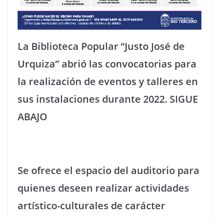
La Biblioteca Popular “Justo José de
Urquiza” abrió las convocatorias para
la realización de eventos y talleres en
sus instalaciones durante 2022. SIGUE
ABAJO
Se ofrece el espacio del auditorio para
quienes deseen realizar actividades
artístico-culturales de carácter