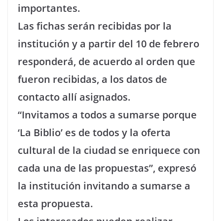
importantes.
Las fichas serán recibidas por la
institución y a partir del 10 de febrero
responderá, de acuerdo al orden que
fueron recibidas, a los datos de
contacto allí asignados.
“Invitamos a todos a sumarse porque
‘La Biblio’ es de todos y la oferta
cultural de la ciudad se enriquece con
cada una de las propuestas”, expresó
la institución invitando a sumarse a
esta propuesta.