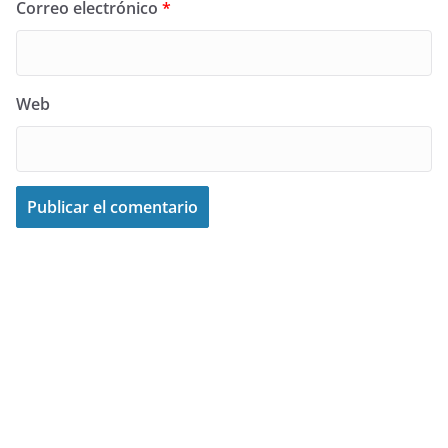
Correo electrónico
*
Web