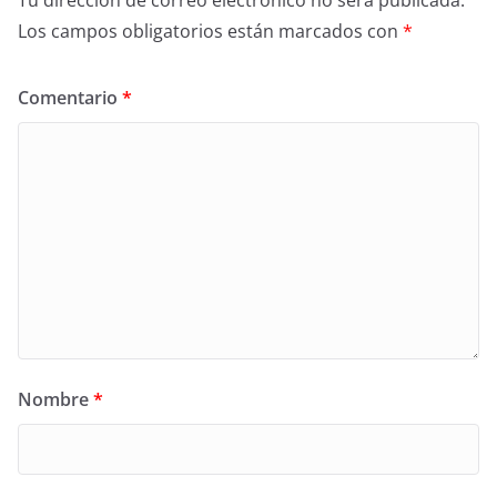
Tu dirección de correo electrónico no será publicada.
Los campos obligatorios están marcados con
*
Comentario
*
Nombre
*