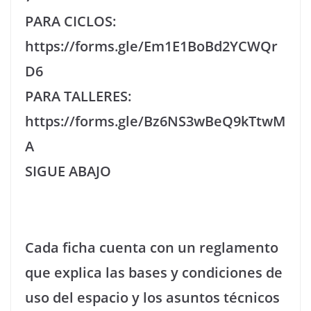
PARA CICLOS:
https://forms.gle/Em1E1BoBd2YCWQr
D6
PARA TALLERES:
https://forms.gle/Bz6NS3wBeQ9kTtwM
A
SIGUE ABAJO
Cada ficha cuenta con un reglamento
que explica las bases y condiciones de
uso del espacio y los asuntos técnicos