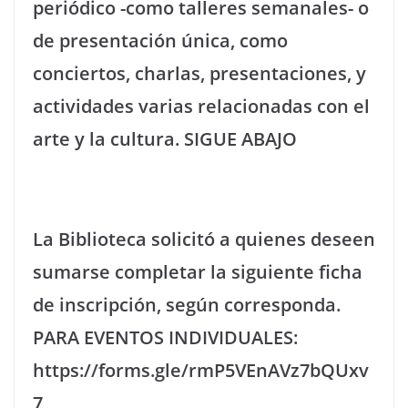
periódico -como talleres semanales- o
de presentación única, como
conciertos, charlas, presentaciones, y
actividades varias relacionadas con el
arte y la cultura. SIGUE ABAJO
La Biblioteca solicitó a quienes deseen
sumarse completar la siguiente ficha
de inscripción, según corresponda.
PARA EVENTOS INDIVIDUALES:
https://forms.gle/rmP5VEnAVz7bQUxv
7