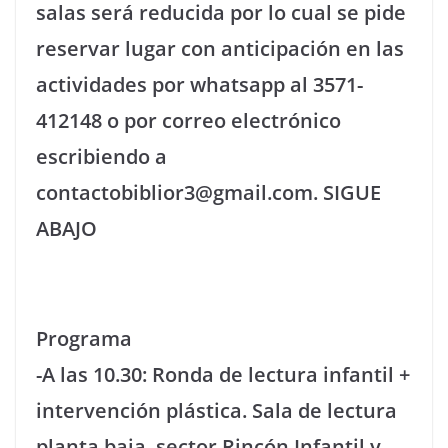
salas será reducida por lo cual se pide
reservar lugar con anticipación en las
actividades por whatsapp al 3571-
412148 o por correo electrónico
escribiendo a
contactobiblior3@gmail.com. SIGUE
ABAJO
Programa
-A las 10.30: Ronda de lectura infantil +
intervención plástica. Sala de lectura
planta baja, sector Rincón Infantil y