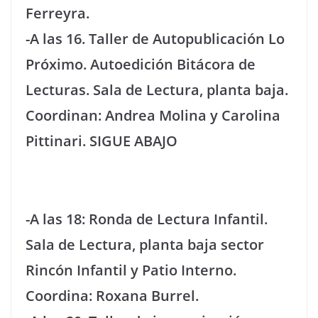
Ferreyra.
-A las 16. Taller de Autopublicación Lo
Próximo. Autoedición Bitácora de
Lecturas. Sala de Lectura, planta baja.
Coordinan: Andrea Molina y Carolina
Pittinari. SIGUE ABAJO
-A las 18: Ronda de Lectura Infantil.
Sala de Lectura, planta baja sector
Rincón Infantil y Patio Interno.
Coordina: Roxana Burrel.