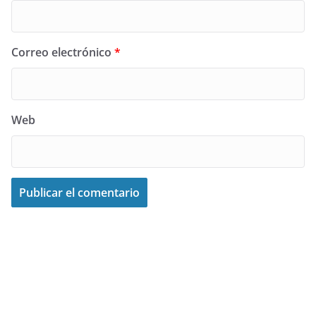
Correo electrónico
*
Web