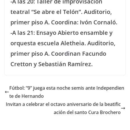
-A las 20: Taller de improvisación
teatral “Se abre el Telón”. Auditorio,
primer piso A. Coordina: Ivón Cornaló.
-A las 21: Ensayo Abierto ensamble y
orquesta escuela Aletheia. Auditorio,
primer piso A. Coordinan Facundo
Cretton y Sebastián Ramírez.
Fútbol: “9” juega esta noche semis ante Independien
te de Hernando
Invitan a celebrar el octavo aniversario de la beatific
ación del santo Cura Brochero