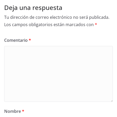
Deja una respuesta
Tu dirección de correo electrónico no será publicada.
Los campos obligatorios están marcados con
*
Comentario
*
Nombre
*