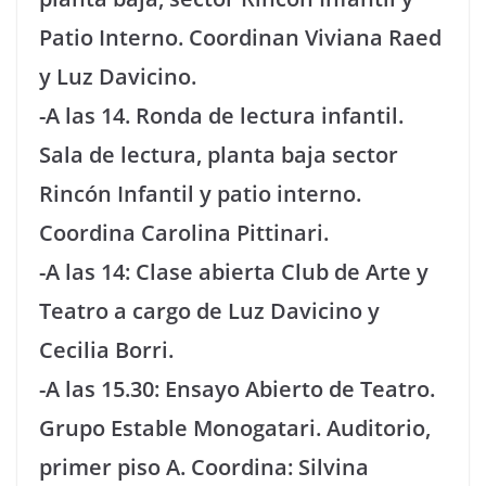
Patio Interno. Coordinan Viviana Raed
y Luz Davicino.
-A las 14. Ronda de lectura infantil.
Sala de lectura, planta baja sector
Rincón Infantil y patio interno.
Coordina Carolina Pittinari.
-A las 14: Clase abierta Club de Arte y
Teatro a cargo de Luz Davicino y
Cecilia Borri.
-A las 15.30: Ensayo Abierto de Teatro.
Grupo Estable Monogatari. Auditorio,
primer piso A. Coordina: Silvina