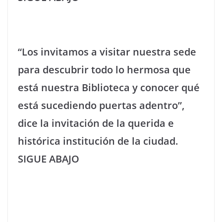
“Los invitamos a visitar nuestra sede
para descubrir todo lo hermosa que
está nuestra Biblioteca y conocer qué
está sucediendo puertas adentro”,
dice la invitación de la querida e
histórica institución de la ciudad.
SIGUE ABAJO