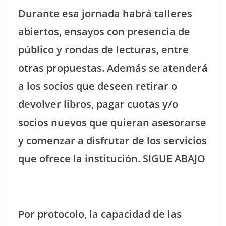
Durante esa jornada habrá talleres
abiertos, ensayos con presencia de
público y rondas de lecturas, entre
otras propuestas. Además se atenderá
a los socios que deseen retirar o
devolver libros, pagar cuotas y/o
socios nuevos que quieran asesorarse
y comenzar a disfrutar de los servicios
que ofrece la institución. SIGUE ABAJO
Por protocolo, la capacidad de las