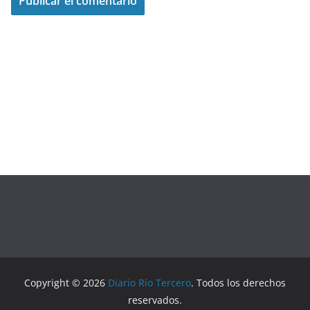
Copyright © 2026
Diario Río Tercero
. Todos los derechos
reservados.