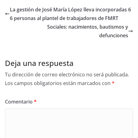
La gestión de José María López lleva incorporadas 6
6 personas al plantel de trabajadores de FMRT
Sociales: nacimientos, bautismos y
defunciones
Deja una respuesta
Tu dirección de correo electrónico no será publicada.
Los campos obligatorios están marcados con
*
Comentario
*