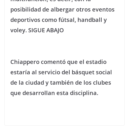
posibilidad de albergar otros eventos
deportivos como fútsal, handball y
voley. SIGUE ABAJO
Chiappero comentó que el estadio
estaría al servicio del básquet social
de la ciudad y también de los clubes
que desarrollan esta disciplina.