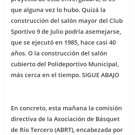
que alguna vez lo hubo. Quizá la
construcción del salón mayor del Club
Sportivo 9 de Julio podría asemejarse,
que se ejecutó en 1985, hace casi 40
años. O la construcción del salón
cubierto del Polideportivo Municipal,
más cerca en el tiempo. SIGUE ABAJO
En concreto, esta mañana la comisión
directiva de la Asociación de Básquet
de Río Tercero (ABRT), encabezada por