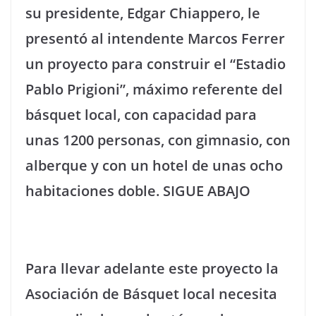
su presidente, Edgar Chiappero, le
presentó al intendente Marcos Ferrer
un proyecto para construir el “Estadio
Pablo Prigioni”, máximo referente del
básquet local, con capacidad para
unas 1200 personas, con gimnasio, con
alberque y con un hotel de unas ocho
habitaciones doble. SIGUE ABAJO
Para llevar adelante este proyecto la
Asociación de Básquet local necesita