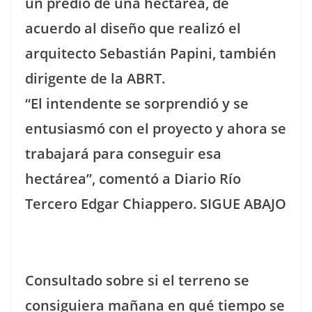
un predio de una hectárea, de
acuerdo al diseño que realizó el
arquitecto Sebastián Papini, también
dirigente de la ABRT.
“El intendente se sorprendió y se
entusiasmó con el proyecto y ahora se
trabajará para conseguir esa
hectárea”, comentó a Diario Río
Tercero Edgar Chiappero. SIGUE ABAJO
Consultado sobre si el terreno se
consiguiera mañana en qué tiempo se