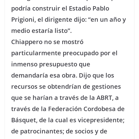
podría construir el Estadio Pablo
Prigioni, el dirigente dijo: “en un año y
medio estaría listo”.
Chiappero no se mostró
particularmente preocupado por el
inmenso presupuesto que
demandaría esa obra. Dijo que los
recursos se obtendrían de gestiones
que se harían a través de la ABRT, a
través de la Federación Cordobesa de
Básquet, de la cual es vicepresidente;
de patrocinantes; de socios y de