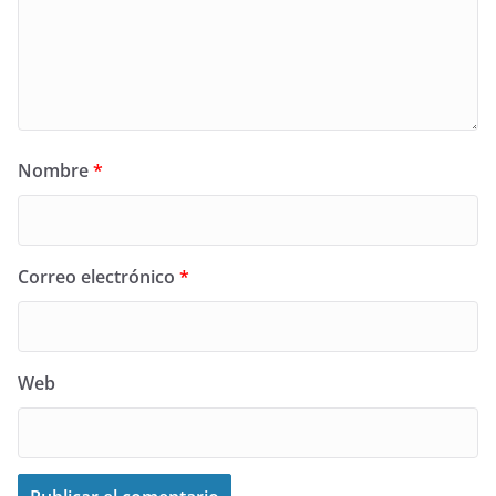
Nombre
*
Correo electrónico
*
Web