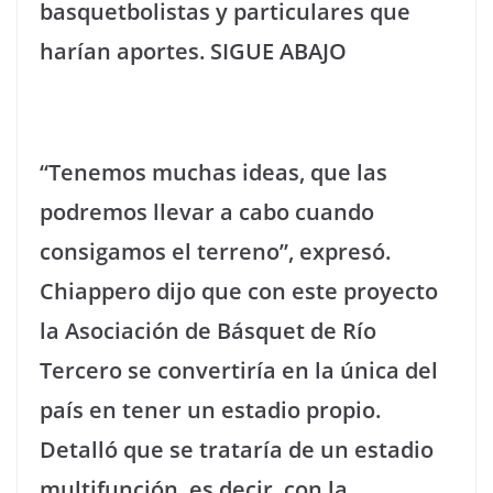
basquetbolistas y particulares que
harían aportes. SIGUE ABAJO
“Tenemos muchas ideas, que las
podremos llevar a cabo cuando
consigamos el terreno”, expresó.
Chiappero dijo que con este proyecto
la Asociación de Básquet de Río
Tercero se convertiría en la única del
país en tener un estadio propio.
Detalló que se trataría de un estadio
multifunción, es decir, con la