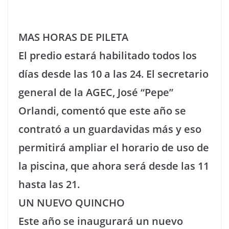
MAS HORAS DE PILETA
El predio estará habilitado todos los
días desde las 10 a las 24. El secretario
general de la AGEC, José “Pepe”
Orlandi, comentó que este año se
contrató a un guardavidas más y eso
permitirá ampliar el horario de uso de
la piscina, que ahora será desde las 11
hasta las 21.
UN NUEVO QUINCHO
Este año se inaugurará un nuevo