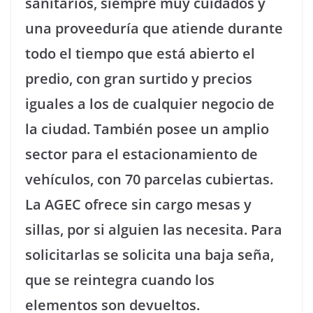
sanitarios, siempre muy cuidados y
una proveeduría que atiende durante
todo el tiempo que está abierto el
predio, con gran surtido y precios
iguales a los de cualquier negocio de
la ciudad. También posee un amplio
sector para el estacionamiento de
vehículos, con 70 parcelas cubiertas.
La AGEC ofrece sin cargo mesas y
sillas, por si alguien las necesita. Para
solicitarlas se solicita una baja seña,
que se reintegra cuando los
elementos son devueltos.