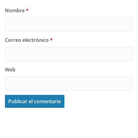
Nombre
*
Correo electrónico
*
Web