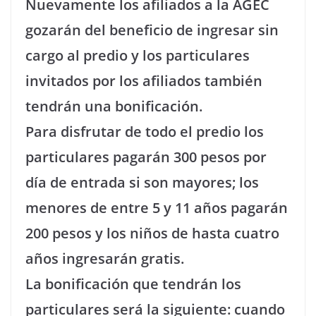
Nuevamente los afiliados a la AGEC
gozarán del beneficio de ingresar sin
cargo al predio y los particulares
invitados por los afiliados también
tendrán una bonificación.
Para disfrutar de todo el predio los
particulares pagarán 300 pesos por
día de entrada si son mayores; los
menores de entre 5 y 11 años pagarán
200 pesos y los niños de hasta cuatro
años ingresarán gratis.
La bonificación que tendrán los
particulares será la siguiente: cuando