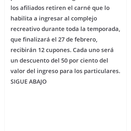
los afiliados retiren el carné que lo
habilita a ingresar al complejo
recreativo durante toda la temporada,
que finalizará el 27 de febrero,
recibirán 12 cupones. Cada uno será
un descuento del 50 por ciento del
valor del ingreso para los particulares.
SIGUE ABAJO