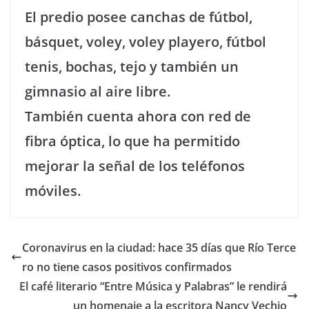
El predio posee canchas de fútbol,
básquet, voley, voley playero, fútbol
tenis, bochas, tejo y también un
gimnasio al aire libre.
También cuenta ahora con red de
fibra óptica, lo que ha permitido
mejorar la señal de los teléfonos
móviles.
Coronavirus en la ciudad: hace 35 días que Río Terce
ro no tiene casos positivos confirmados
El café literario “Entre Música y Palabras” le rendirá
un homenaje a la escritora Nancy Vechio