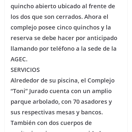
quincho abierto ubicado al frente de
los dos que son cerrados. Ahora el
complejo posee cinco quinchos y la
reserva se debe hacer por anticipado
llamando por teléfono a la sede de la
AGEC.
SERVICIOS
Alrededor de su piscina, el Complejo
“Toni” Jurado cuenta con un amplio
parque arbolado, con 70 asadores y
sus respectivas mesas y bancos.
También con dos cuerpos de