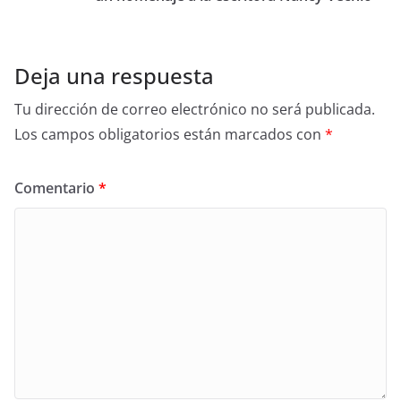
Deja una respuesta
Tu dirección de correo electrónico no será publicada.
Los campos obligatorios están marcados con
*
Comentario
*