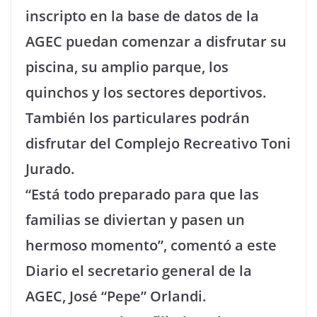
inscripto en la base de datos de la
AGEC puedan comenzar a disfrutar su
piscina, su amplio parque, los
quinchos y los sectores deportivos.
También los particulares podrán
disfrutar del Complejo Recreativo Toni
Jurado.
“Está todo preparado para que las
familias se diviertan y pasen un
hermoso momento”, comentó a este
Diario el secretario general de la
AGEC, José “Pepe” Orlandi.