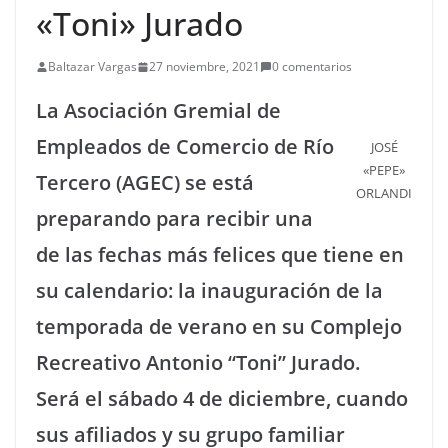
«Toni» Jurado
Baltazar Vargas
27 noviembre, 2021
0 comentarios
La Asociación Gremial de
Empleados de Comercio de Río
JOSÉ
«PEPE»
Tercero (AGEC) se está
ORLANDI
preparando para recibir una
de las fechas más felices que tiene en
su calendario: la inauguración de la
temporada de verano en su Complejo
Recreativo Antonio “Toni” Jurado.
Será el sábado 4 de diciembre, cuando
sus afiliados y su grupo familiar