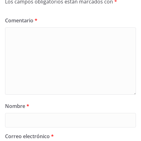
Los campos obligatorios están marcados con
*
Comentario
*
Nombre
*
Correo electrónico
*