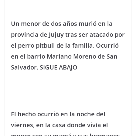
Un menor de dos años murió en la
provincia de Jujuy tras ser atacado por
el perro pitbull de la familia. Ocurrió
en el barrio Mariano Moreno de San
Salvador. SIGUE ABAJO
El hecho ocurrió en la noche del
viernes, en la casa donde vivía el
menor con su mamá y sus hermanos,