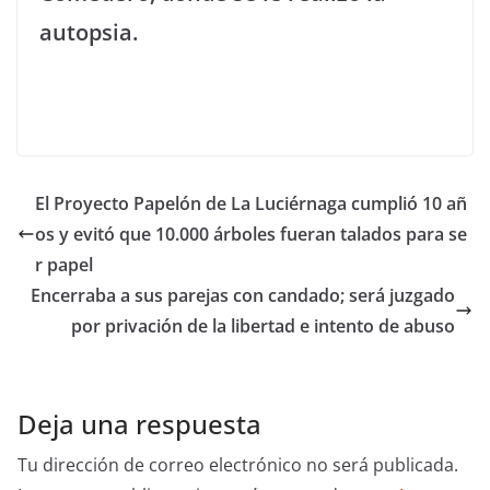
autopsia.
El Proyecto Papelón de La Luciérnaga cumplió 10 añ
os y evitó que 10.000 árboles fueran talados para se
r papel
Encerraba a sus parejas con candado; será juzgado
por privación de la libertad e intento de abuso
Deja una respuesta
Tu dirección de correo electrónico no será publicada.