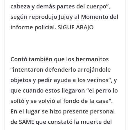
cabeza y demás partes del cuerpo”,
según reprodujo Jujuy al Momento del
informe policial. SIGUE ABAJO
Contó también que los hermanitos
“intentaron defenderlo arrojándole
objetos y pedir ayuda a los vecinos”, y
que cuando estos llegaron “el perro lo
soltó y se volvió al fondo de la casa”.
En el lugar se hizo presente personal
de SAME que constató la muerte del