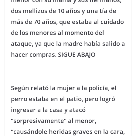
dos mellizos de 10 años y una tía de
más de 70 años, que estaba al cuidado
de los menores al momento del
ataque, ya que la madre había salido a
hacer compras. SIGUE ABAJO
Según relató la mujer a la policía, el
perro estaba en el patio, pero logró
ingresar a la casa y atacó
“sorpresivamente” al menor,
“causándole heridas graves en la cara,