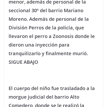
menor, además de personal de la
seccional 30º del barrio Mariano
Moreno. Además de personal de la
División Perros de la policía, que
llevaron el perro a Zoonosis donde le
dieron una inyección para
tranquilizarlo y finalmente murió.
SIGUE ABAJO
El cuerpo del niño fue trasladado a la
morgue judicial del barrio Alto
Comedero, donde se le realizó la