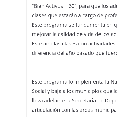
“Bien Activos + 60”, para que los 
clases que estarán a cargo de profe
Este programa se fundamenta en que
mejorar la calidad de vida de los a
Este año las clases con actividades 
diferencia del año pasado que fuer
Este programa lo implementa la Nac
Social y baja a los municipios que 
lleva adelante la Secretaria de De
articulación con las áreas municipa