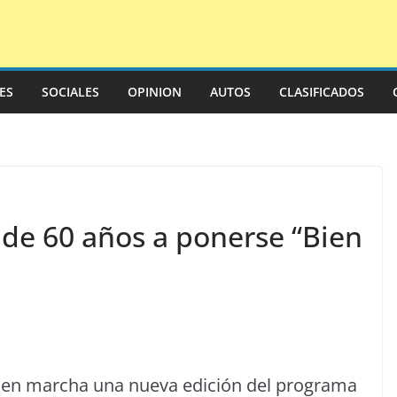
LES
SOCIALES
OPINION
AUTOS
CLASIFICADOS
 de 60 años a ponerse “Bien
á en marcha una nueva edición del programa