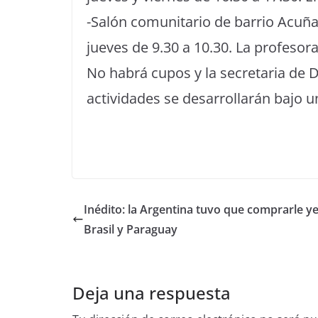
-Salón comunitario de barrio Acuña
jueves de 9.30 a 10.30. La profesor
No habrá cupos y la secretaria de
actividades se desarrollarán bajo u
Inédito: la Argentina tuvo que comprarle y
Brasil y Paraguay
Deja una respuesta