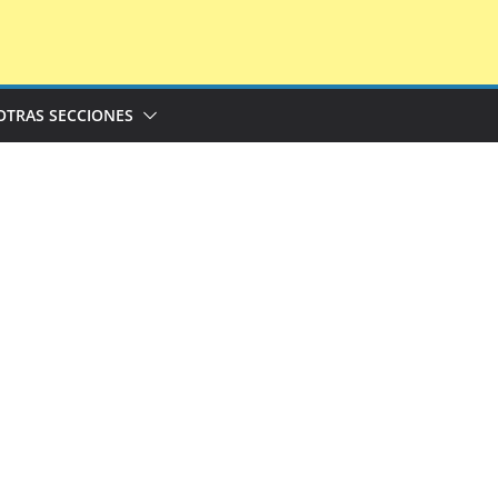
OTRAS SECCIONES