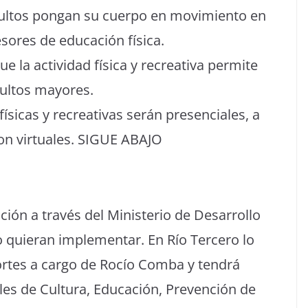
adultos pongan su cuerpo en movimiento en
sores de educación física.
 la actividad física y recreativa permite
dultos mayores.
físicas y recreativas serán presenciales, a
on virtuales. SIGUE ABAJO
ión a través del Ministerio de Desarrollo
lo quieran implementar. En Río Tercero lo
portes a cargo de Rocío Comba y tendrá
les de Cultura, Educación, Prevención de