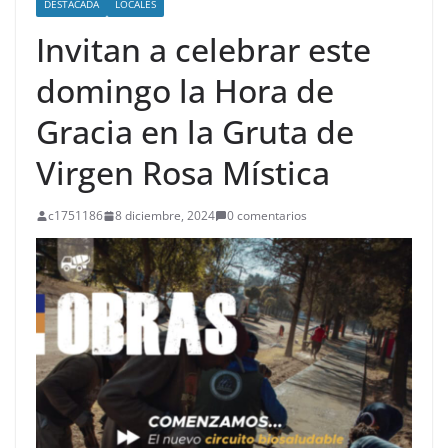
DESTACADA
LOCALES
Invitan a celebrar este
domingo la Hora de
Gracia en la Gruta de
Virgen Rosa Mística
c1751186
8 diciembre, 2024
0 comentarios