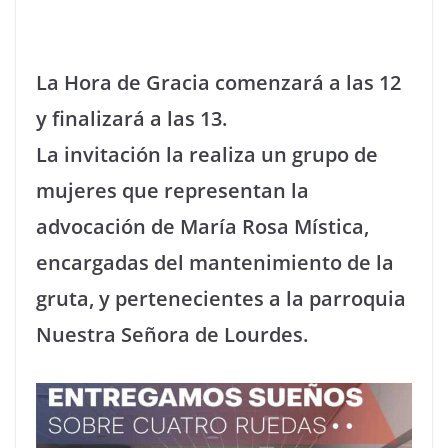
La Hora de Gracia comenzará a las 12
y finalizará a las 13.
La invitación la realiza un grupo de
mujeres que representan la
advocación de María Rosa Mística,
encargadas del mantenimiento de la
gruta, y pertenecientes a la parroquia
Nuestra Señora de Lourdes.