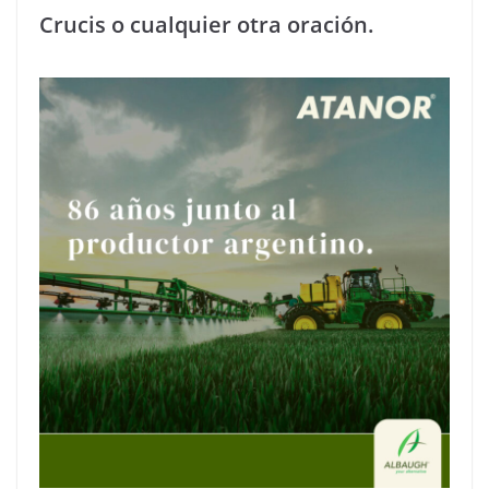
Crucis o cualquier otra oración.