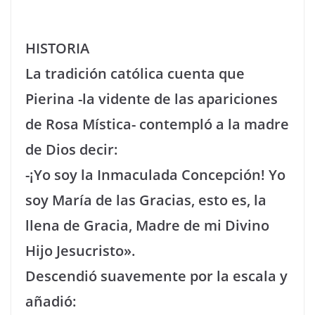
HISTORIA
La tradición católica cuenta que
Pierina -la vidente de las apariciones
de Rosa Mística- contempló a la madre
de Dios decir:
-¡Yo soy la Inmaculada Concepción! Yo
soy María de las Gracias, esto es, la
llena de Gracia, Madre de mi Divino
Hijo Jesucristo».
Descendió suavemente por la escala y
añadió: