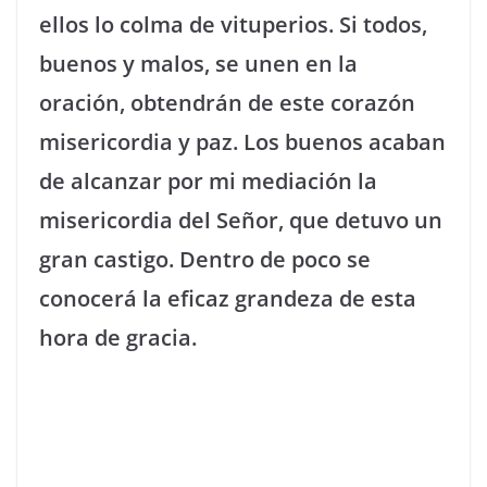
ellos lo colma de vituperios. Si todos,
buenos y malos, se unen en la
oración, obtendrán de este corazón
misericordia y paz. Los buenos acaban
de alcanzar por mi mediación la
misericordia del Señor, que detuvo un
gran castigo. Dentro de poco se
conocerá la eficaz grandeza de esta
hora de gracia.