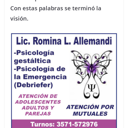
Con estas palabras se terminó la
visión.