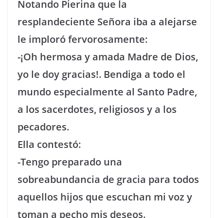
Notando Pierina que la
resplandeciente Señora iba a alejarse
le imploró fervorosamente:
-¡Oh hermosa y amada Madre de Dios,
yo le doy gracias!. Bendiga a todo el
mundo especialmente al Santo Padre,
a los sacerdotes, religiosos y a los
pecadores.
Ella contestó:
-Tengo preparado una
sobreabundancia de gracia para todos
aquellos hijos que escuchan mi voz y
toman a pecho mis deseos.