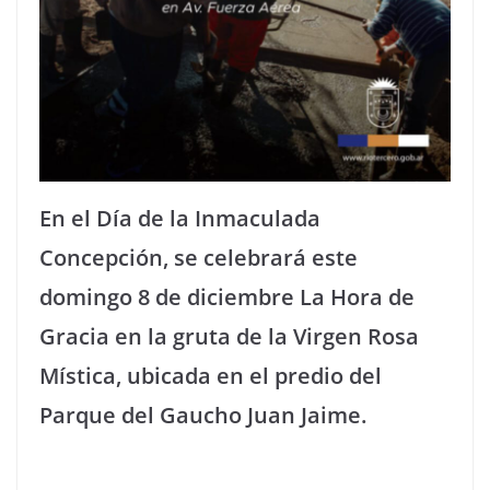
En el Día de la Inmaculada
Concepción, se celebrará este
domingo 8 de diciembre La Hora de
Gracia en la gruta de la Virgen Rosa
Mística, ubicada en el predio del
Parque del Gaucho Juan Jaime.