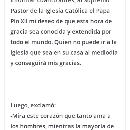
informar cuanto antes, al Supremo
Pastor de la Iglesia Católica el Papa
Pío XII mi deseo de que esta hora de
gracia sea conocida y extendida por
todo el mundo. Quien no puede ir a la
iglesia que sea en su casa al mediodía
y conseguirá mis gracias.
Luego, exclamó:
-Mira este corazón que tanto ama a
los hombres, mientras la mayoría de