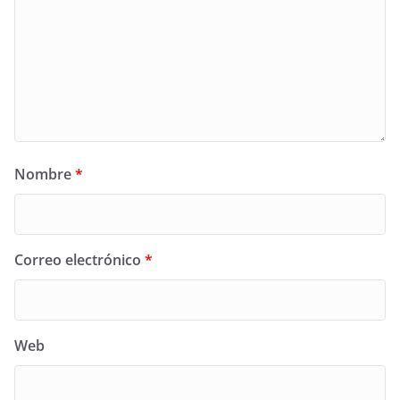
Nombre
*
Correo electrónico
*
Web