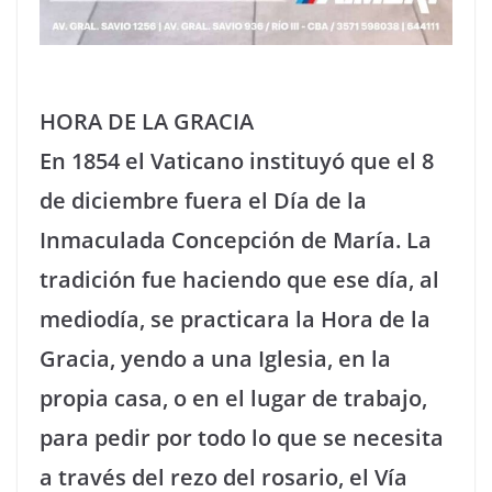
HORA DE LA GRACIA
En 1854 el Vaticano instituyó que el 8
de diciembre fuera el Día de la
Inmaculada Concepción de María. La
tradición fue haciendo que ese día, al
mediodía, se practicara la Hora de la
Gracia, yendo a una Iglesia, en la
propia casa, o en el lugar de trabajo,
para pedir por todo lo que se necesita
a través del rezo del rosario, el Vía