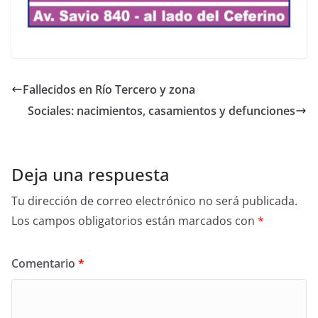
Fallecidos en Río Tercero y zona
Sociales: nacimientos, casamientos y defunciones
Deja una respuesta
Tu dirección de correo electrónico no será publicada.
Los campos obligatorios están marcados con
*
Comentario
*