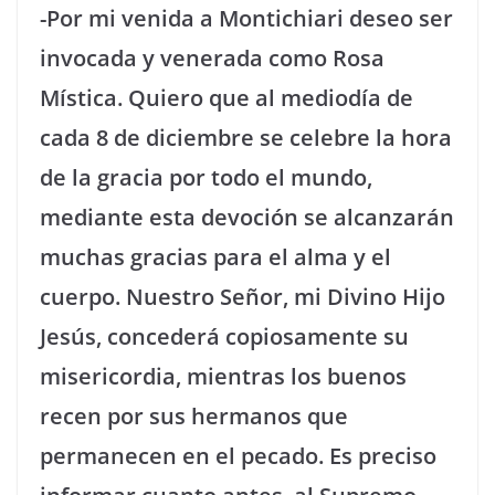
-Por mi venida a Montichiari deseo ser
invocada y venerada como Rosa
Mística. Quiero que al mediodía de
cada 8 de diciembre se celebre la hora
de la gracia por todo el mundo,
mediante esta devoción se alcanzarán
muchas gracias para el alma y el
cuerpo. Nuestro Señor, mi Divino Hijo
Jesús, concederá copiosamente su
misericordia, mientras los buenos
recen por sus hermanos que
permanecen en el pecado. Es preciso