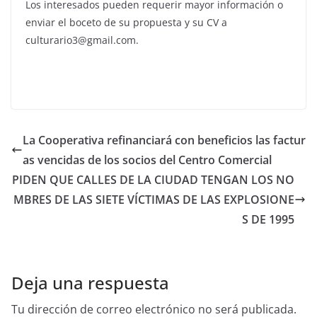
Los interesados pueden requerir mayor información o
enviar el boceto de su propuesta y su CV a
culturario3@gmail.com.
La Cooperativa refinanciará con beneficios las factur
as vencidas de los socios del Centro Comercial
PIDEN QUE CALLES DE LA CIUDAD TENGAN LOS NO
MBRES DE LAS SIETE VÍCTIMAS DE LAS EXPLOSIONE
S DE 1995
Deja una respuesta
Tu dirección de correo electrónico no será publicada.