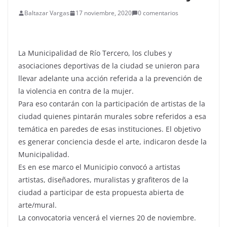
Baltazar Vargas
17 noviembre, 2020
0 comentarios
La Municipalidad de Río Tercero, los clubes y
asociaciones deportivas de la ciudad se unieron para
llevar adelante una acción referida a la prevención de
la violencia en contra de la mujer.
Para eso contarán con la participación de artistas de la
ciudad quienes pintarán murales sobre referidos a esa
temática en paredes de esas instituciones. El objetivo
es generar conciencia desde el arte, indicaron desde la
Municipalidad.
Es en ese marco el Municipio convocó a artistas
artistas, diseñadores, muralistas y grafiteros de la
ciudad a participar de esta propuesta abierta de
arte/mural.
La convocatoria vencerá el viernes 20 de noviembre.