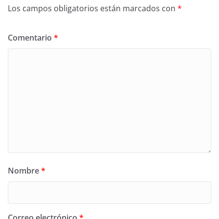
Los campos obligatorios están marcados con
*
Comentario
*
Nombre
*
Correo electrónico
*