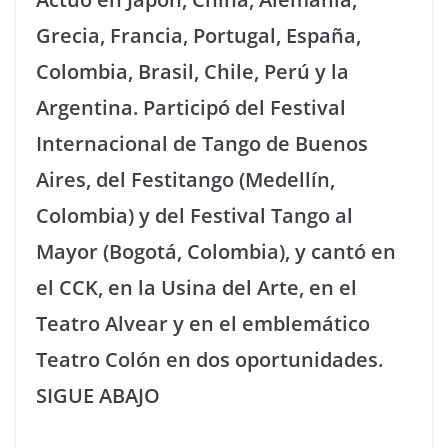
Grecia, Francia, Portugal, España,
Colombia, Brasil, Chile, Perú y la
Argentina. Participó del Festival
Internacional de Tango de Buenos
Aires, del Festitango (Medellín,
Colombia) y del Festival Tango al
Mayor (Bogotá, Colombia), y cantó en
el CCK, en la Usina del Arte, en el
Teatro Alvear y en el emblemático
Teatro Colón en dos oportunidades.
SIGUE ABAJO