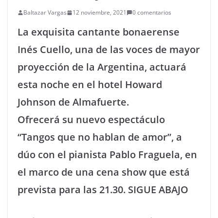
Baltazar Vargas
12 noviembre, 2021
0 comentarios
La exquisita cantante bonaerense
Inés Cuello, una de las voces de mayor
proyección de la Argentina, actuará
esta noche en el hotel Howard
Johnson de Almafuerte.
Ofrecerá su nuevo espectáculo
“Tangos que no hablan de amor”, a
dúo con el pianista Pablo Fraguela, en
el marco de una cena show que está
prevista para las 21.30. SIGUE ABAJO