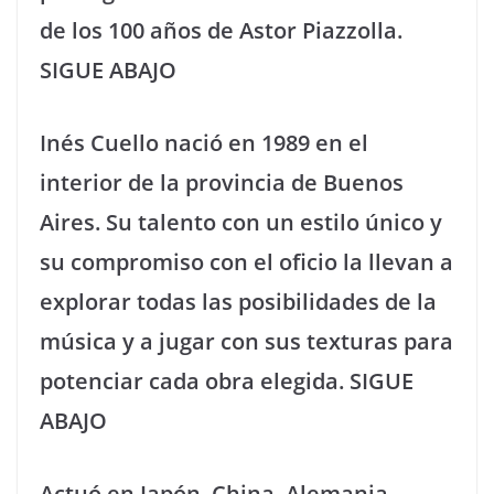
de los 100 años de Astor Piazzolla.
SIGUE ABAJO
Inés Cuello nació en 1989 en el
interior de la provincia de Buenos
Aires. Su talento con un estilo único y
su compromiso con el oficio la llevan a
explorar todas las posibilidades de la
música y a jugar con sus texturas para
potenciar cada obra elegida. SIGUE
ABAJO
Actuó en Japón, China, Alemania,