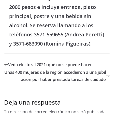
2000 pesos e incluye entrada, plato
principal, postre y una bebida sin
alcohol. Se reserva llamando a los
teléfonos 3571-559655 (Andrea Peretti)
y 3571-683090 (Romina Figueiras).
Veda electoral 2021: qué no se puede hacer
Unas 400 mujeres de la región accedieron a una jubil
ación por haber prestado tareas de cuidado
Deja una respuesta
Tu dirección de correo electrónico no será publicada.