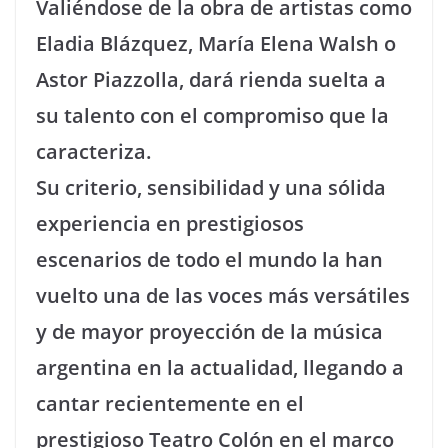
Valiéndose de la obra de artistas como
Eladia Blázquez, María Elena Walsh o
Astor Piazzolla, dará rienda suelta a
su talento con el compromiso que la
caracteriza.
Su criterio, sensibilidad y una sólida
experiencia en prestigiosos
escenarios de todo el mundo la han
vuelto una de las voces más versátiles
y de mayor proyección de la música
argentina en la actualidad, llegando a
cantar recientemente en el
prestigioso Teatro Colón en el marco