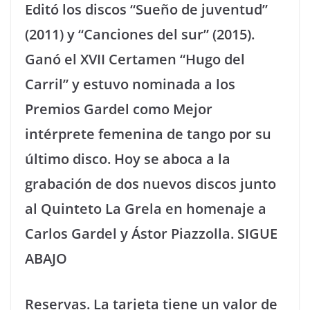
Editó los discos “Sueño de juventud”
(2011) y “Canciones del sur” (2015).
Ganó el XVII Certamen “Hugo del
Carril” y estuvo nominada a los
Premios Gardel como Mejor
intérprete femenina de tango por su
último disco. Hoy se aboca a la
grabación de dos nuevos discos junto
al Quinteto La Grela en homenaje a
Carlos Gardel y Ástor Piazzolla. SIGUE
ABAJO
Reservas. La tarjeta tiene un valor de