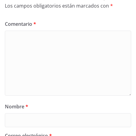
Los campos obligatorios están marcados con
*
Comentario
*
Nombre
*
Correo electrónico
*