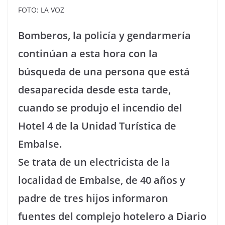
FOTO: LA VOZ
Bomberos, la policía y gendarmería
continúan a esta hora con la
búsqueda de una persona que está
desaparecida desde esta tarde,
cuando se produjo el incendio del
Hotel 4 de la Unidad Turística de
Embalse.
Se trata de un electricista de la
localidad de Embalse, de 40 años y
padre de tres hijos informaron
fuentes del complejo hotelero a Diario