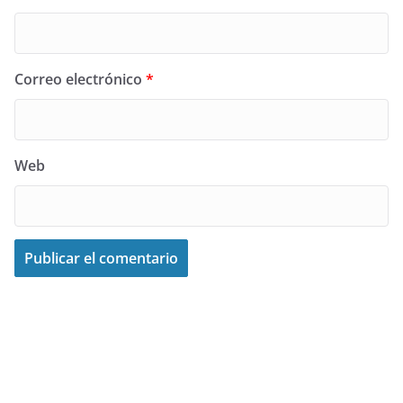
Correo electrónico
*
Web