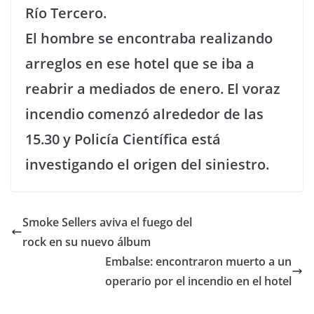
Río Tercero.
El hombre se encontraba realizando
arreglos en ese hotel que se iba a
reabrir a mediados de enero. El voraz
incendio comenzó alrededor de las
15.30 y Policía Científica está
investigando el origen del siniestro.
Smoke Sellers aviva el fuego del
rock en su nuevo álbum
Embalse: encontraron muerto a un
operario por el incendio en el hotel