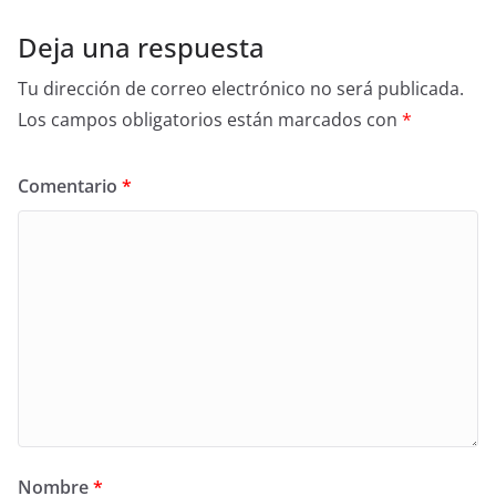
Deja una respuesta
Tu dirección de correo electrónico no será publicada.
Los campos obligatorios están marcados con
*
Comentario
*
Nombre
*