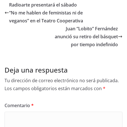
Radioarte presentará el sábado
“No me hablen de feministas ni de
veganos” en el Teatro Cooperativa
Juan “Lobito” Fernández
anunció su retiro del básquet
por tiempo indefinido
Deja una respuesta
Tu dirección de correo electrónico no será publicada.
Los campos obligatorios están marcados con
*
Comentario
*