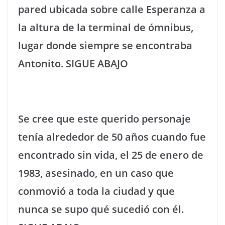
pared ubicada sobre calle Esperanza a
la altura de la terminal de ómnibus,
lugar donde siempre se encontraba
Antonito. SIGUE ABAJO
Se cree que este querido personaje
tenía alrededor de 50 años cuando fue
encontrado sin vida, el 25 de enero de
1983, asesinado, en un caso que
conmovió a toda la ciudad y que
nunca se supo qué sucedió con él.