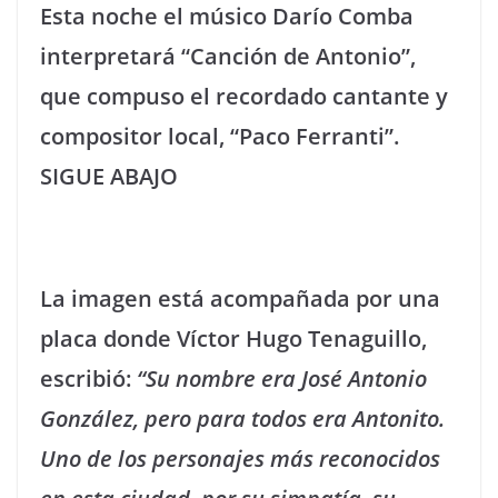
Esta noche el músico Darío Comba
interpretará “Canción de Antonio”,
que compuso el recordado cantante y
compositor local, “Paco Ferranti”.
SIGUE ABAJO
La imagen está acompañada por una
placa donde Víctor Hugo Tenaguillo,
escribió:
“Su nombre era José Antonio
González, pero para todos era Antonito.
Uno de los personajes más reconocidos