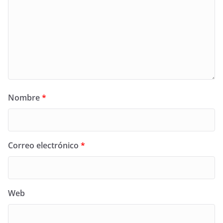
Nombre
*
Correo electrónico
*
Web