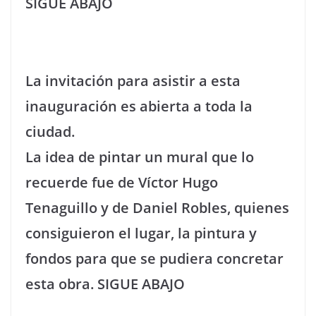
SIGUE ABAJO
La invitación para asistir a esta
inauguración es abierta a toda la
ciudad.
La idea de pintar un mural que lo
recuerde fue de Víctor Hugo
Tenaguillo y de Daniel Robles, quienes
consiguieron el lugar, la pintura y
fondos para que se pudiera concretar
esta obra. SIGUE ABAJO