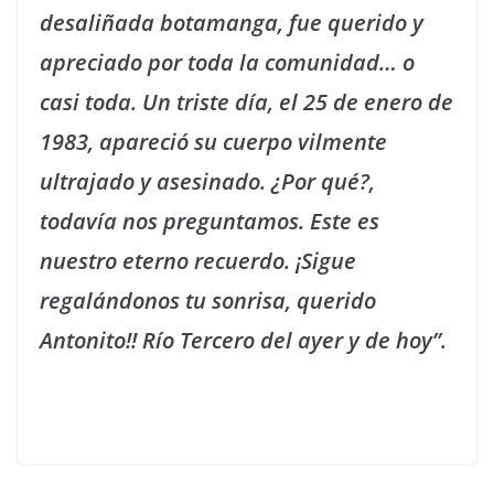
desaliñada botamanga, fue querido y
apreciado por toda la comunidad… o
casi toda. Un triste día, el 25 de enero de
1983, apareció su cuerpo vilmente
ultrajado y asesinado. ¿Por qué?,
todavía nos preguntamos. Este es
nuestro eterno recuerdo. ¡Sigue
regalándonos tu sonrisa, querido
Antonito!! Río Tercero del ayer y de hoy”.