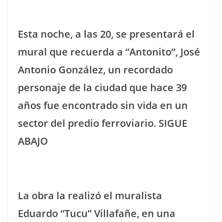
Esta noche, a las 20, se presentará el
mural que recuerda a “Antonito”, José
Antonio González, un recordado
personaje de la ciudad que hace 39
años fue encontrado sin vida en un
sector del predio ferroviario. SIGUE
ABAJO
La obra la realizó el muralista
Eduardo “Tucu” Villafañe, en una