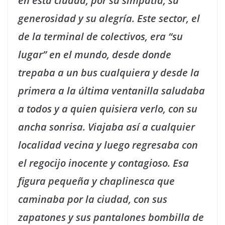
en esta ciudad, por su simpatía, su
generosidad y su alegría. Este sector, el
de la terminal de colectivos, era “su
lugar” en el mundo, desde donde
trepaba a un bus cualquiera y desde la
primera a la última ventanilla saludaba
a todos y a quien quisiera verlo, con su
ancha sonrisa. Viajaba así a cualquier
localidad vecina y luego regresaba con
el regocijo inocente y contagioso. Esa
figura pequeña y chaplinesca que
caminaba por la ciudad, con sus
zapatones y sus pantalones bombilla de