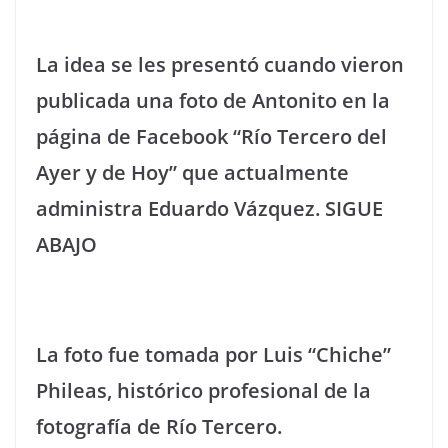
La idea se les presentó cuando vieron
publicada una foto de Antonito en la
página de Facebook “Río Tercero del
Ayer y de Hoy” que actualmente
administra Eduardo Vázquez. SIGUE
ABAJO
La foto fue tomada por Luis “Chiche”
Phileas, histórico profesional de la
fotografía de Río Tercero.