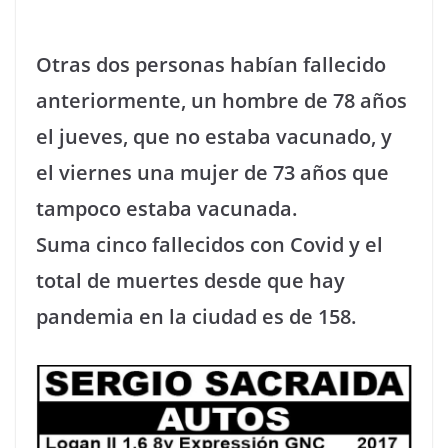
Otras dos personas habían fallecido
anteriormente, un hombre de 78 años
el jueves, que no estaba vacunado, y
el viernes una mujer de 73 años que
tampoco estaba vacunada.
Suma cinco fallecidos con Covid y el
total de muertes desde que hay
pandemia en la ciudad es de 158.