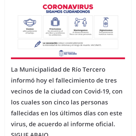
La Municipalidad de Río Tercero
informó hoy el fallecimiento de tres
vecinos de la ciudad con Covid-19, con
los cuales son cinco las personas
fallecidas en los últimos días con este
virus, de acuerdo al informe oficial.
SIGUE ABAJO