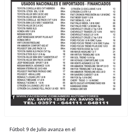
Fútbol: 9 de Julio avanza en el