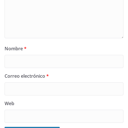
Nombre
*
Correo electrónico
*
Web