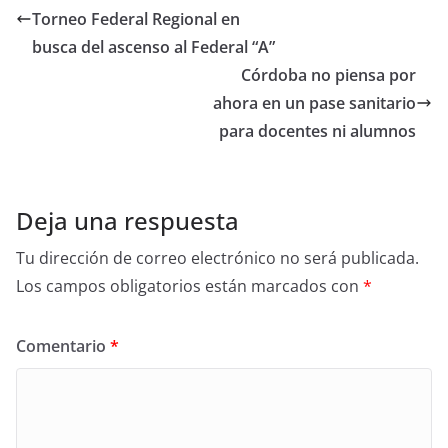
Torneo Federal Regional en
busca del ascenso al Federal “A”
Córdoba no piensa por
ahora en un pase sanitario
para docentes ni alumnos
Deja una respuesta
Tu dirección de correo electrónico no será publicada.
Los campos obligatorios están marcados con
*
Comentario
*