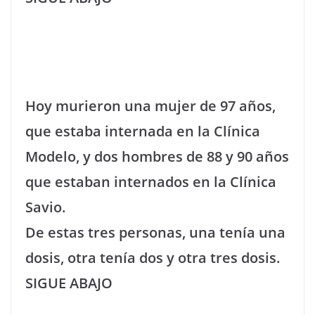
Hoy murieron una mujer de 97 años,
que estaba internada en la Clínica
Modelo, y dos hombres de 88 y 90 años
que estaban internados en la Clínica
Savio.
De estas tres personas, una tenía una
dosis, otra tenía dos y otra tres dosis.
SIGUE ABAJO