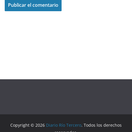
Copyright © 2026
Diario Río Tercero
. Todos los derechos