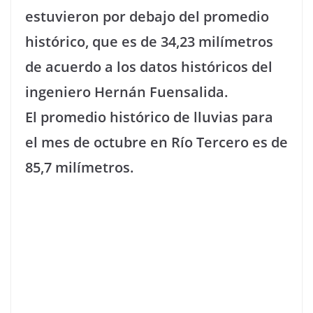
estuvieron por debajo del promedio
histórico, que es de 34,23 milímetros
de acuerdo a los datos históricos del
ingeniero Hernán Fuensalida.
El promedio histórico de lluvias para
el mes de octubre en Río Tercero es de
85,7 milímetros.