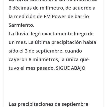
6 décimas de milímetro, de acuerdo a
la medición de FM Power de barrio
Sarmiento.
La lluvia llegó exactamente luego de
un mes. La última precipitación había
sido el 3 de septiembre, cuando
cayeron 8 milímetros, la única que
tuvo el mes pasado.
SIGUE ABAJO
Las precipitaciones de septiembre