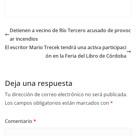
Detienen a vecino de Río Tercero acusado de provoc
ar incendios
El escritor Mario Trecek tendrá una activa participaci
ón en la Feria del Libro de Córdoba
Deja una respuesta
Tu dirección de correo electrónico no será publicada.
Los campos obligatorios están marcados con
*
Comentario
*