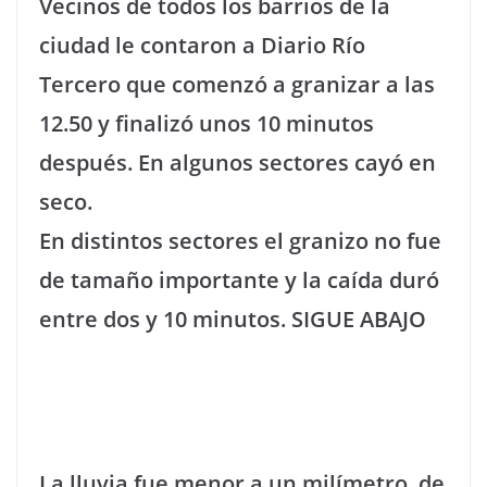
Vecinos de todos los barrios de la
ciudad le contaron a Diario Río
Tercero que comenzó a granizar a las
12.50 y finalizó unos 10 minutos
después. En algunos sectores cayó en
seco.
En distintos sectores el granizo no fue
de tamaño importante y la caída duró
entre dos y 10 minutos.
SIGUE ABAJO
La lluvia fue menor a un milímetro, de