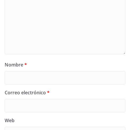
Nombre
*
Correo electrónico
*
Web