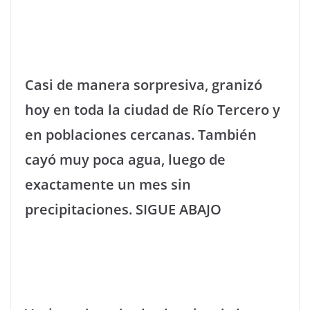
Casi de manera sorpresiva, granizó
hoy en toda la ciudad de Río Tercero y
en poblaciones cercanas. También
cayó muy poca agua, luego de
exactamente un mes sin
precipitaciones. SIGUE ABAJO