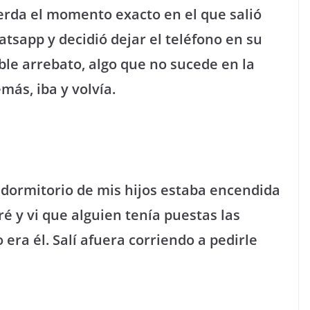
erda el momento exacto en el que salió
sapp y decidió dejar el teléfono en su
ble arrebato, algo que no sucede en la
más, iba y volvía.
 dormitorio de mis hijos estaba encendida
ré y vi que alguien tenía puestas las
 era él. Salí afuera corriendo a pedirle