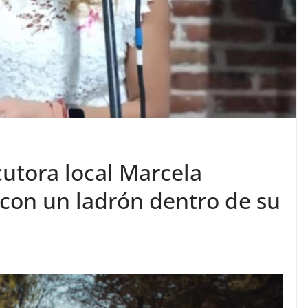
cutora local Marcela
 con un ladrón dentro de su