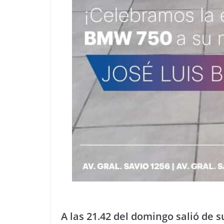
A las 21.42 del domingo salió de 