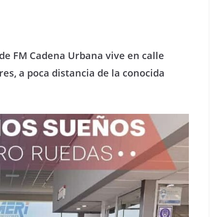
de FM Cadena Urbana vive en calle
res, a poca distancia de la conocida