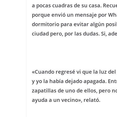
a pocas cuadras de su casa. Recu
porque envió un mensaje por What
dormitorio para evitar algún posi
ciudad pero, por las dudas. Si, ade
«Cuando regresé vi que la luz del
y yo la había dejado apagada. Ent
zapatillas de uno de ellos, pero no
ayuda a un vecino», relató.