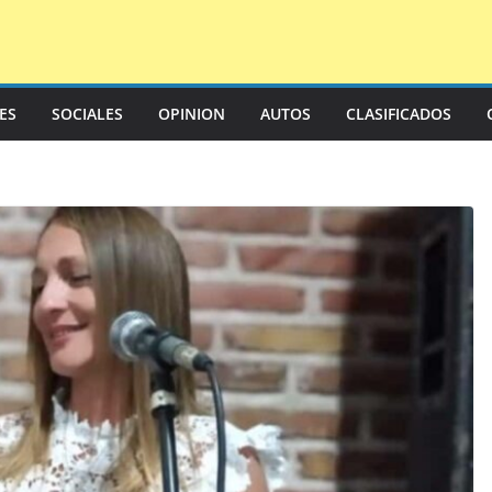
LES
SOCIALES
OPINION
AUTOS
CLASIFICADOS