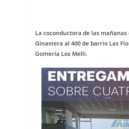
La coconductora de las mañanas 
Ginastera al 400 de barrio Las Flo
Gomería Los Melli.