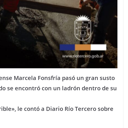
rense Marcela Fonsfría pasó un gran susto
do se encontró con un ladrón dentro de su
ible», le contó a Diario Río Tercero sobre