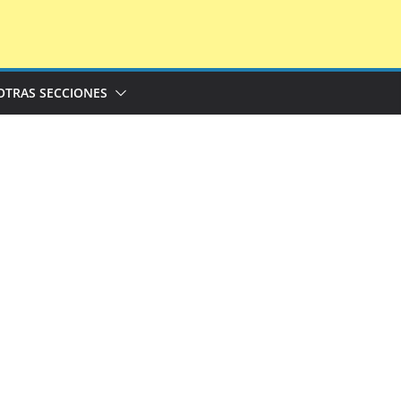
OTRAS SECCIONES