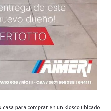
su casa para comprar en un kiosco ubicado