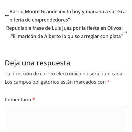
Barrio Monte Grande invita hoy y mañana a su “Gra
n feria de emprendedores”
Repudiable frase de Luis Juez por la fiesta en Olivos:
“El maricón de Alberto lo quiso arreglar con plata”
Deja una respuesta
Tu dirección de correo electrónico no será publicada.
Los campos obligatorios están marcados con
*
Comentario
*