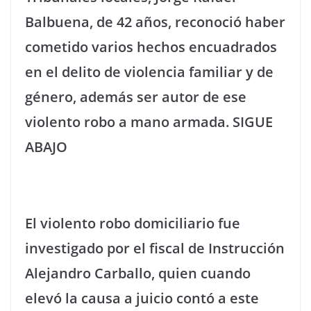
Balbuena, de 42 años, reconoció haber
cometido varios hechos encuadrados
en el delito de violencia familiar y de
género, además ser autor de ese
violento robo a mano armada. SIGUE
ABAJO
El violento robo domiciliario fue
investigado por el fiscal de Instrucción
Alejandro Carballo, quien cuando
elevó la causa a juicio contó a este