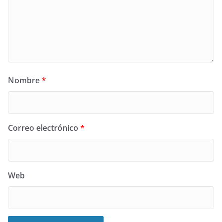
Nombre
*
Correo electrónico
*
Web