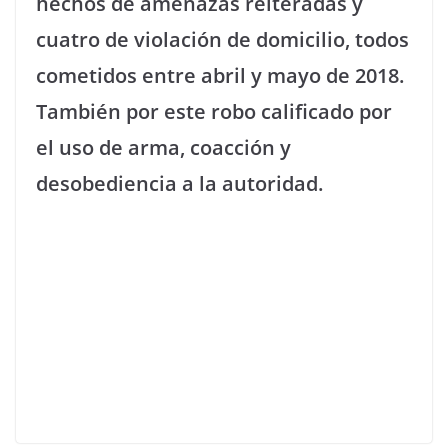
hechos de amenazas reiteradas y
cuatro de violación de domicilio, todos
cometidos entre abril y mayo de 2018.
También por este robo calificado por
el uso de arma, coacción y
desobediencia a la autoridad.