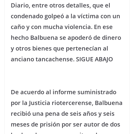
Diario, entre otros detalles, que el
condenado golpeó a la víctima con un
caño y con mucha violencia. En ese
hecho Balbuena se apoderó de dinero
y otros bienes que pertenecían al
anciano tancachense. SIGUE ABAJO
De acuerdo al informe suministrado
por la Justicia riotercerense, Balbuena
recibió una pena de seis años y seis
meses de prisión por ser autor de dos