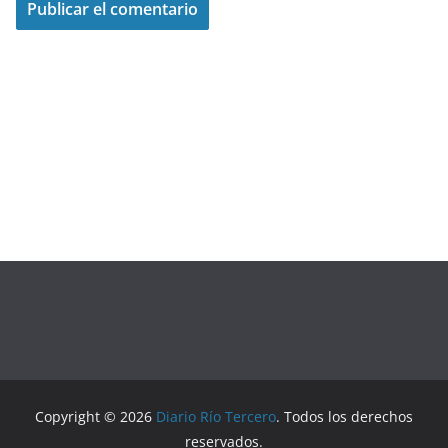
Copyright © 2026
Diario Río Tercero
. Todos los derechos
reservados.