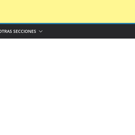
OTRAS SECCIONES