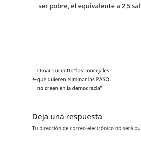
ser pobre, el equivalente a 2,5 sa
Omar Lucentti: “los concejales
que quieren eliminar las PASO,
no creen en la democracia”
Deja una respuesta
Tu dirección de correo electrónico no será pu