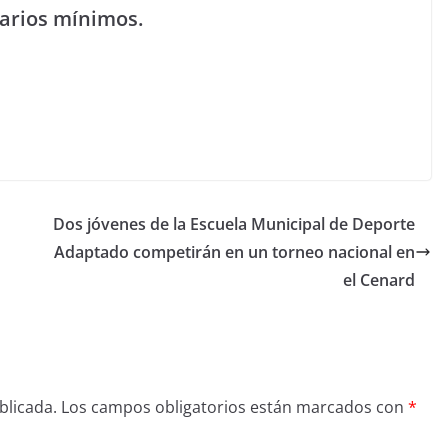
larios mínimos.
Dos jóvenes de la Escuela Municipal de Deporte
Adaptado competirán en un torneo nacional en
el Cenard
blicada.
Los campos obligatorios están marcados con
*