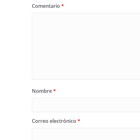
Comentario
*
Nombre
*
Correo electrónico
*