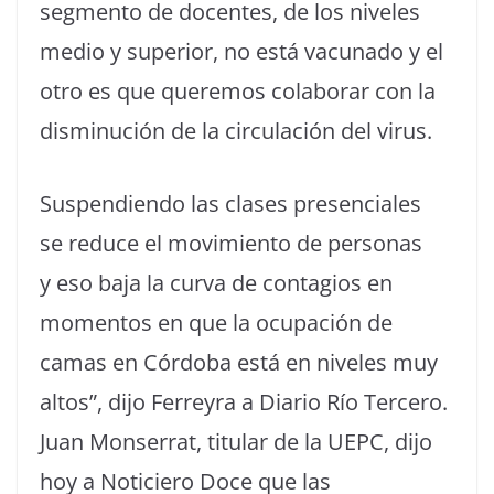
segmento de docentes, de los niveles
medio y superior, no está vacunado y el
otro es que queremos colaborar con la
disminución de la circulación del virus.
Suspendiendo las clases presenciales
se reduce el movimiento de personas
y eso baja la curva de contagios en
momentos en que la ocupación de
camas en Córdoba está en niveles muy
altos”, dijo Ferreyra a Diario Río Tercero.
Juan Monserrat, titular de la UEPC, dijo
hoy a Noticiero Doce que las