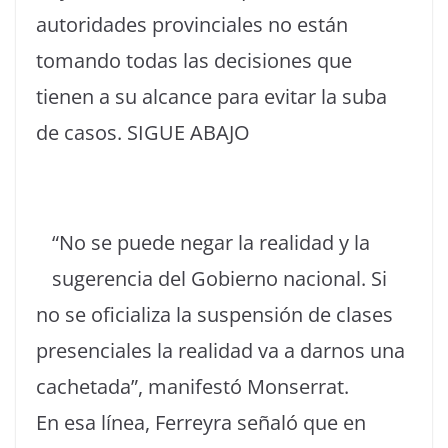
autoridades provinciales no están
tomando todas las decisiones que
tienen a su alcance para evitar la suba
de casos. SIGUE ABAJO
“No se puede negar la realidad y la
sugerencia del Gobierno nacional. Si
no se oficializa la suspensión de clases
presenciales la realidad va a darnos una
cachetada”, manifestó Monserrat.
En esa línea, Ferreyra señaló que en