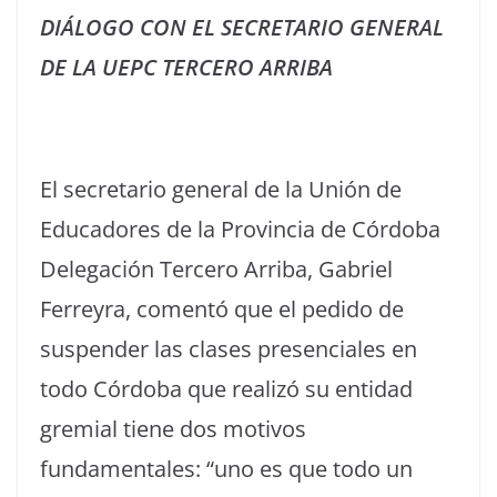
DIÁLOGO CON EL SECRETARIO GENERAL
DE LA UEPC TERCERO ARRIBA
El secretario general de la Unión de
Educadores de la Provincia de Córdoba
Delegación Tercero Arriba, Gabriel
Ferreyra, comentó que el pedido de
suspender las clases presenciales en
todo Córdoba que realizó su entidad
gremial tiene dos motivos
fundamentales: “uno es que todo un