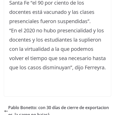
Santa Fe “el 90 por ciento de los
docentes está vacunado y las clases
presenciales fueron suspendidas”.
“En el 2020 no hubo presencialidad y los
docentes y los estudiantes la suplieron
con la virtualidad a la que podemos
volver el tiempo que sea necesario hasta
que los casos disminuyan”, dijo Ferreyra.
Pablo Bonetto: con 30 días de cierre de exportacion
es, la carne no bajará