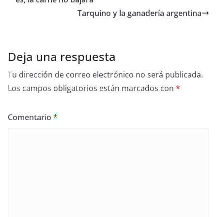
Tarquino y la ganadería argentina
Deja una respuesta
Tu dirección de correo electrónico no será publicada.
Los campos obligatorios están marcados con
*
Comentario
*