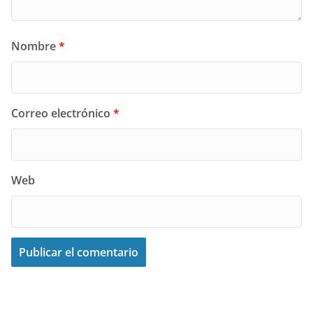
Nombre
*
Correo electrónico
*
Web