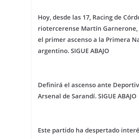
Hoy, desde las 17, Racing de Córd
riotercerense Martín Garnerone, j
el primer ascenso a la Primera Na
argentino. SIGUE ABAJO
Definirá el ascenso ante Deporti
Arsenal de Sarandí. SIGUE ABAJO
Este partido ha despertado interé