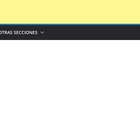
OTRAS SECCIONES