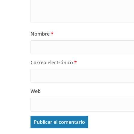
Nombre
*
Correo electrónico
*
Web