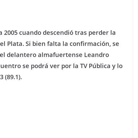
a 2005 cuando descendió tras perder la
 Plata. Si bien falta la confirmación, se
el delantero almafuertense Leandro
uentro se podrá ver por la TV Pública y lo
 (89.1).