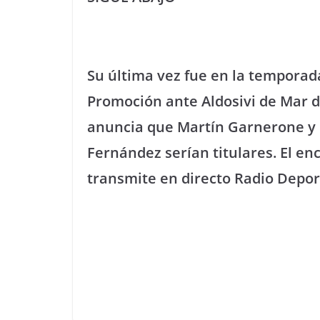
Su última vez fue en la temporad
Promoción ante Aldosivi de Mar del
anuncia que Martín Garnerone y 
Fernández serían titulares. El enc
transmite en directo Radio Depor3