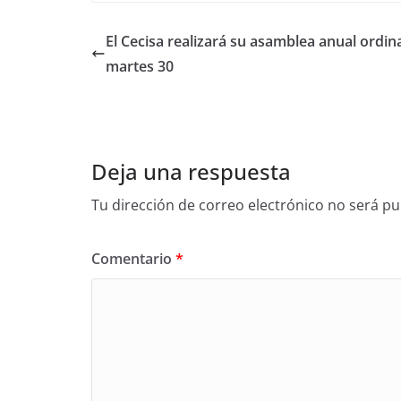
El Cecisa realizará su asamblea anual ordina
martes 30
Deja una respuesta
Tu dirección de correo electrónico no será pu
Comentario
*