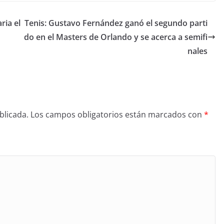
ria el
Tenis: Gustavo Fernández ganó el segundo parti
do en el Masters de Orlando y se acerca a semifi
nales
blicada.
Los campos obligatorios están marcados con
*