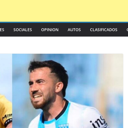
LES
SOCIALES
OPINION
AUTOS
CLASIFICADOS