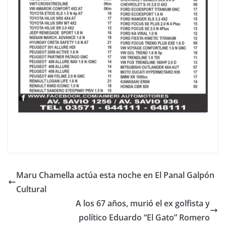
Maru Chamella actúa esta noche en El Panal Galpón
Cultural
A los 67 años, murió el ex golfista y
político Eduardo “El Gato” Romero