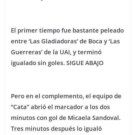
El primer tiempo fue bastante peleado
entre ‘Las Gladiadoras’ de Boca y ‘Las
Guerreras’ de la UAI, y terminó
igualado sin goles. SIGUE ABAJO
Pero en el complemento, el equipo de
“Cata” abrió el marcador a los dos
minutos con gol de Micaela Sandoval.
Tres minutos después lo igualó