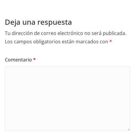
Deja una respuesta
Tu dirección de correo electrónico no será publicada.
Los campos obligatorios están marcados con
*
Comentario
*