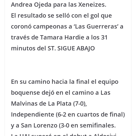
Andrea Ojeda para las Xeneizes.
El resultado se selló con el gol que
coronó campeonas a ‘Las Guerreras’ a
través de Tamara Hardie a los 31
minutos del ST. SIGUE ABAJO
En su camino hacia la final el equipo
boquense dejó en el camino a Las
Malvinas de La Plata (7-0),
Independiente (6-2 en cuartos de final)
y a San Lorenzo (3-0 en semifinales.