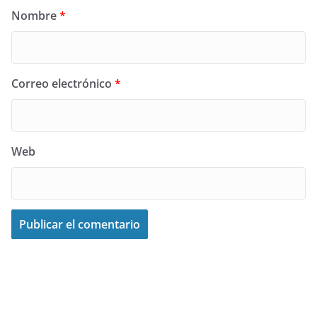
Nombre
*
Correo electrónico
*
Web