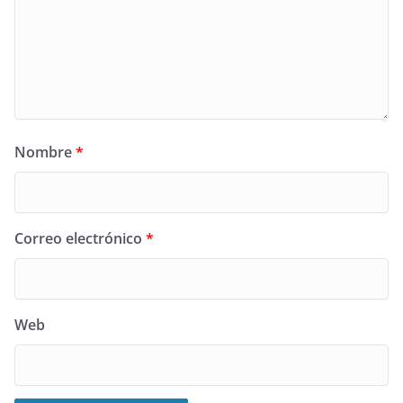
Nombre
*
Correo electrónico
*
Web