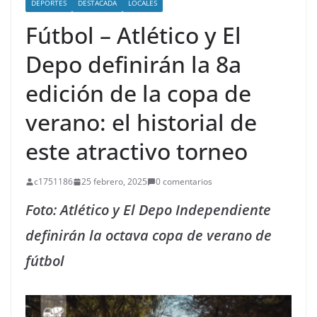
DEPORTES
DESTACADA
LOCALES
Fútbol – Atlético y El
Depo definirán la 8a
edición de la copa de
verano: el historial de
este atractivo torneo
c1751186
25 febrero, 2025
0 comentarios
Foto: Atlético y El Depo Independiente
definirán la octava copa de verano de
fútbol