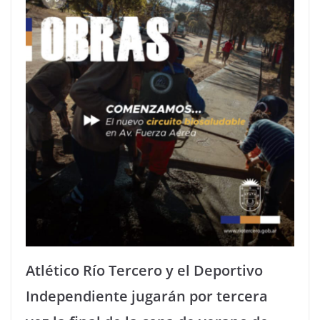
Atlético Río Tercero y el Deportivo
Independiente jugarán por tercera