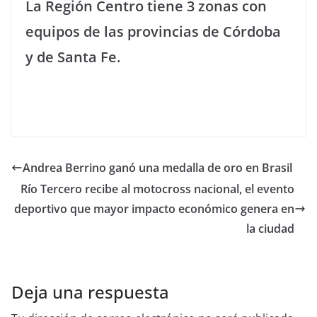
La Región Centro tiene 3 zonas con
equipos de las provincias de Córdoba
y de Santa Fe.
Andrea Berrino ganó una medalla de oro en Brasil
Río Tercero recibe al motocross nacional, el evento
deportivo que mayor impacto económico genera en
la ciudad
Deja una respuesta