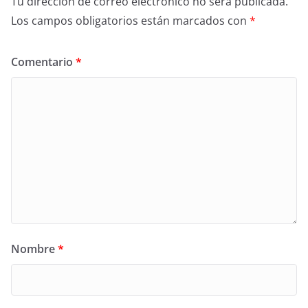
Tu dirección de correo electrónico no será publicada.
Los campos obligatorios están marcados con
*
Comentario
*
Nombre
*