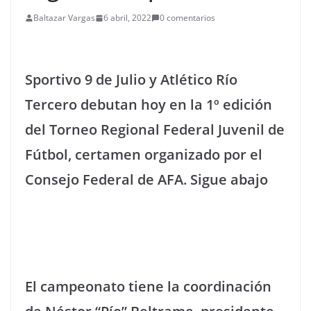
Baltazar Vargas
6 abril, 2022
0 comentarios
Sportivo 9 de Julio y Atlético Río
Tercero debutan hoy en la 1º edición
del Torneo Regional Federal Juvenil de
Fútbol, certamen organizado por el
Consejo Federal de AFA. Sigue abajo
El campeonato tiene la coordinación