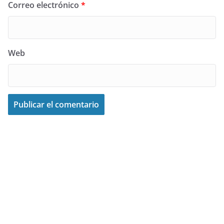
Correo electrónico
*
Web