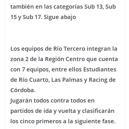
también en las categorías Sub 13, Sub
15 y Sub 17. Sigue abajo
Los equipos de Río Tercero integran la
zona 2 de la Región Centro que cuenta
con 7 equipos, entre ellos Estudiantes
de Río Cuarto, Las Palmas y Racing de
Córdoba.
Jugarán todos contra todos en
partidos de ida y vuelta y clasificarán
los cinco primeros a la siguiente fase.