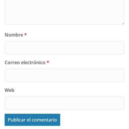
Nombre
*
Correo electrónico
*
Web