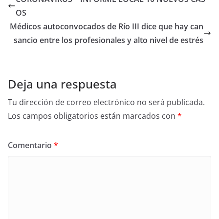
OS
Médicos autoconvocados de Río III dice que hay can
sancio entre los profesionales y alto nivel de estrés
Deja una respuesta
Tu dirección de correo electrónico no será publicada.
Los campos obligatorios están marcados con
*
Comentario
*