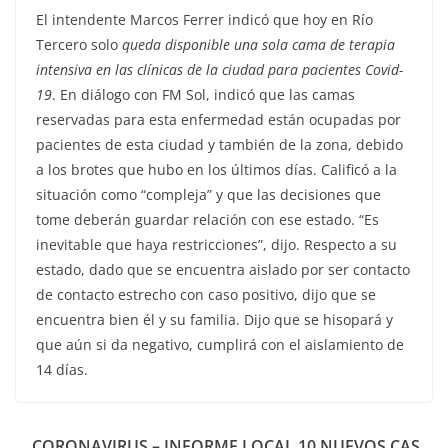
El intendente Marcos Ferrer indicó que hoy en Río
Tercero solo
queda disponible una sola cama de terapia
intensiva en las clínicas de la ciudad para pacientes Covid-
19
. En diálogo con FM Sol, indicó que las camas
reservadas para esta enfermedad están ocupadas por
pacientes de esta ciudad y también de la zona, debido
a los brotes que hubo en los últimos días. Calificó a la
situación como “compleja” y que las decisiones que
tome deberán guardar relación con ese estado. “Es
inevitable que haya restricciones”, dijo. Respecto a su
estado, dado que se encuentra aislado por ser contacto
de contacto estrecho con caso positivo, dijo que se
encuentra bien él y su familia. Dijo que se hisopará y
que aún si da negativo, cumplirá con el aislamiento de
14 días.
CORONAVIRUS – INFORME LOCAL 10 NUEVOS CAS