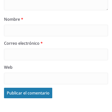
Nombre
*
Correo electrónico
*
Web