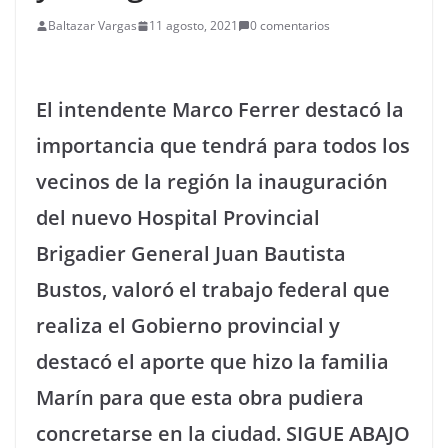
Baltazar Vargas
11 agosto, 2021
0 comentarios
El intendente Marco Ferrer destacó la
importancia que tendrá para todos los
vecinos de la región la inauguración
del nuevo Hospital Provincial
Brigadier General Juan Bautista
Bustos, valoró el trabajo federal que
realiza el Gobierno provincial y
destacó el aporte que hizo la familia
Marín para que esta obra pudiera
concretarse en la ciudad. SIGUE ABAJO