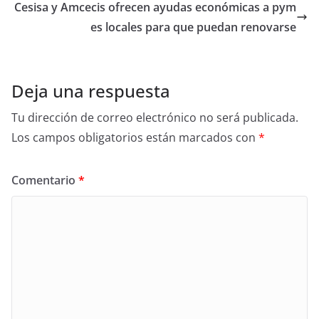
Cesisa y Amcecis ofrecen ayudas económicas a pym
es locales para que puedan renovarse
Deja una respuesta
Tu dirección de correo electrónico no será publicada.
Los campos obligatorios están marcados con
*
Comentario
*