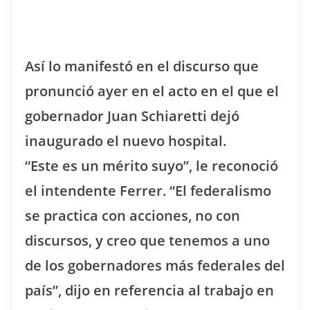
Así lo manifestó en el discurso que
pronunció ayer en el acto en el que el
gobernador Juan Schiaretti dejó
inaugurado el nuevo hospital.
“Este es un mérito suyo”, le reconoció
el intendente Ferrer. “El federalismo
se practica con acciones, no con
discursos, y creo que tenemos a uno
de los gobernadores más federales del
país”, dijo en referencia al trabajo en