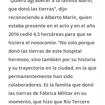
“Quiero agradecer a la familia Marín,
que donó las tierras”, dijo
reconociendo a Alberto Marín, quien
estaba presente en el acto y en el año
2016 cedió 4,3 hectáreas para que se
hiciera el nosocomio. “No solo porque
donó las tierras de este hospital
hermoso, sino también por su historia
y su trayectoria en la ciudad, en la que
permanentemente han sido
colaboradores. Es la familia que donó
las tierras de Fábrica Militar en su
momento, que hizo que Río Tercero