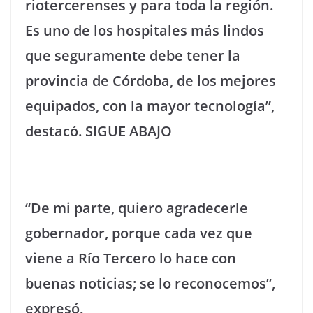
riotercerenses y para toda la región.
Es uno de los hospitales más lindos
que seguramente debe tener la
provincia de Córdoba, de los mejores
equipados, con la mayor tecnología”,
destacó.
SIGUE ABAJO
“De mi parte, quiero agradecerle
gobernador, porque cada vez que
viene a Río Tercero lo hace con
buenas noticias; se lo reconocemos”,
expresó.