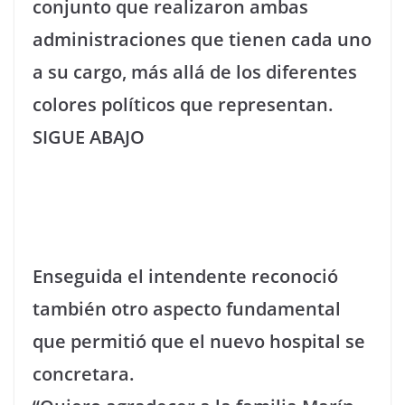
conjunto que realizaron ambas
administraciones que tienen cada uno
a su cargo, más allá de los diferentes
colores políticos que representan.
SIGUE ABAJO
Enseguida el intendente reconoció
también otro aspecto fundamental
que permitió que el nuevo hospital se
concretara.