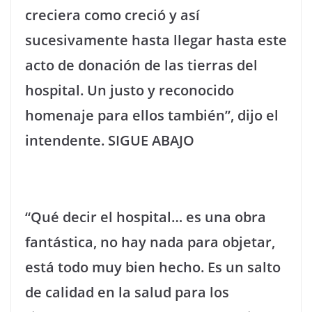
creciera como creció y así
sucesivamente hasta llegar hasta este
acto de donación de las tierras del
hospital. Un justo y reconocido
homenaje para ellos también”, dijo el
intendente.
SIGUE ABAJO
“Qué decir el hospital… es una obra
fantástica, no hay nada para objetar,
está todo muy bien hecho. Es un salto
de calidad en la salud para los