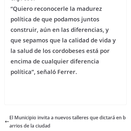
“Quiero reconocerle la madurez
política de que podamos juntos
construir, aún en las diferencias, y
que sepamos que la calidad de vida y
la salud de los cordobeses está por
encima de cualquier diferencia
política”, señaló Ferrer.
El Municipio invita a nuevos talleres que dictará en b
arrios de la ciudad