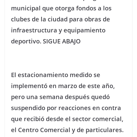
municipal que otorga fondos a los
clubes de la ciudad para obras de
infraestructura y equipamiento
deportivo.
SIGUE ABAJO
El estacionamiento medido se
implementó en marzo de este año,
pero una semana después quedó
suspendido por reacciones en contra
que recibió desde el sector comercial,
el Centro Comercial y de particulares.