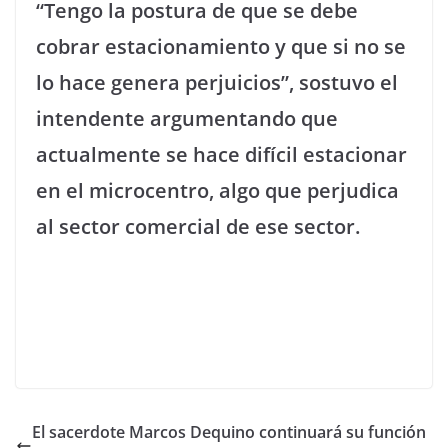
“Tengo la postura de que se debe
cobrar estacionamiento y que si no se
lo hace genera perjuicios”, sostuvo el
intendente argumentando que
actualmente se hace difícil estacionar
en el microcentro, algo que perjudica
al sector comercial de ese sector.
El sacerdote Marcos Dequino continuará su función