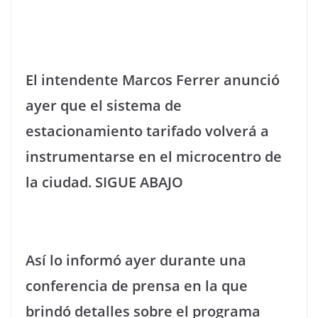
El intendente Marcos Ferrer anunció
ayer que el sistema de
estacionamiento tarifado volverá a
instrumentarse en el microcentro de
la ciudad. SIGUE ABAJO
Así lo informó ayer durante una
conferencia de prensa en la que
brindó detalles sobre el programa