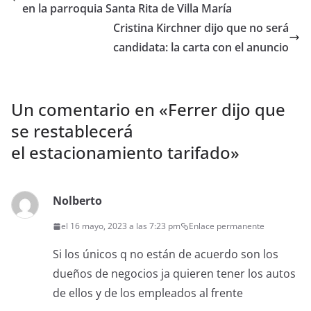
en la parroquia Santa Rita de Villa María
Cristina Kirchner dijo que no será
candidata: la carta con el anuncio
Un comentario en «
Ferrer dijo que
se restablecerá
el estacionamiento tarifado
»
Nolberto
el 16 mayo, 2023 a las 7:23 pm
Enlace permanente
Si los únicos q no están de acuerdo son los
dueños de negocios ja quieren tener los autos
de ellos y de los empleados al frente