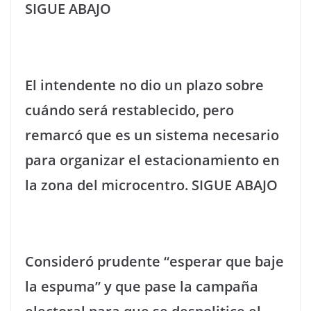
SIGUE ABAJO
El intendente no dio un plazo sobre
cuándo será restablecido, pero
remarcó que es un sistema necesario
para organizar el estacionamiento en
la zona del microcentro. SIGUE ABAJO
Consideró prudente “esperar que baje
la espuma” y que pase la campaña