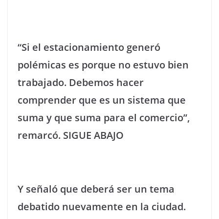
“Si el estacionamiento generó
polémicas es porque no estuvo bien
trabajado. Debemos hacer
comprender que es un sistema que
suma y que suma para el comercio”,
remarcó. SIGUE ABAJO
Y señaló que deberá ser un tema
debatido nuevamente en la ciudad.