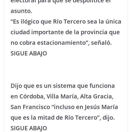
electoral para que se despolitice el
asunto.
“Es ilógico que Río Tercero sea la única
ciudad importante de la provincia que
no cobra estacionamiento”, señaló.
SIGUE ABAJO
Dijo que es un sistema que funciona
en Córdoba, Villa María, Alta Gracia,
San Francisco “incluso en Jesús María
que es la mitad de Río Tercero”, dijo.
SIGUE ABAJO