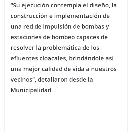
“Su ejecución contempla el diseño, la
construcción e implementación de
una red de impulsión de bombas y
estaciones de bombeo capaces de
resolver la problemática de los
efluentes cloacales, brindándole así
una mejor calidad de vida a nuestros
vecinos”, detallaron desde la
Municipalidad
.