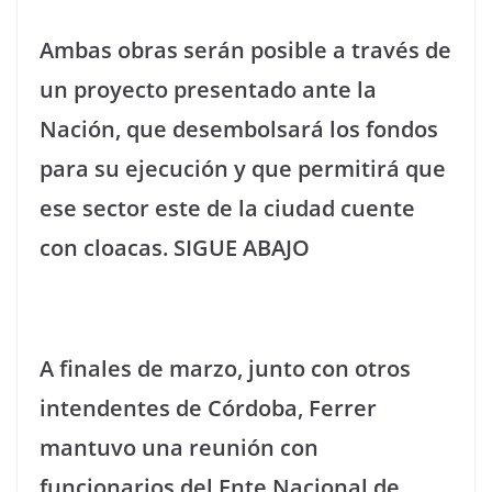
Ambas obras serán posible a través de
un proyecto presentado ante la
Nación, que desembolsará los fondos
para su ejecución y que permitirá que
ese sector este de la ciudad cuente
con cloacas. SIGUE ABAJO
A finales de marzo, junto con otros
intendentes de Córdoba, Ferrer
mantuvo una reunión con
funcionarios del Ente Nacional de