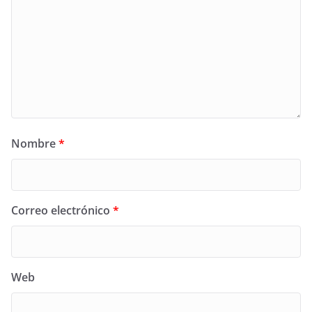
Nombre
*
Correo electrónico
*
Web