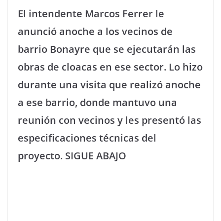
El intendente Marcos Ferrer le
anunció anoche a los vecinos de
barrio Bonayre que se ejecutarán las
obras de cloacas en ese sector. Lo hizo
durante una visita que realizó anoche
a ese barrio, donde mantuvo una
reunión con vecinos y les presentó las
especificaciones técnicas del
proyecto. SIGUE ABAJO