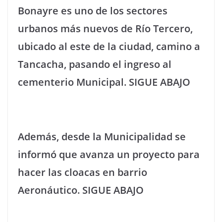
Bonayre es uno de los sectores
urbanos más nuevos de Río Tercero,
ubicado al este de la ciudad, camino a
Tancacha, pasando el ingreso al
cementerio Municipal. SIGUE ABAJO
Además, desde la Municipalidad se
informó que avanza un proyecto para
hacer las cloacas en barrio
Aeronáutico. SIGUE ABAJO