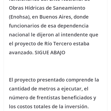
Obras Hídricas de Saneamiento
(Enohsa), en Buenos Aires, donde
funcionarios de esa dependencia
nacional le dijeron al intendente que
el proyecto de Río Tercero estaba
avanzado. SIGUE ABAJO
El proyecto presentado comprende la
cantidad de metros a ejecutar, el
número de frentistas beneficiados y
los costos totales de la inversión.