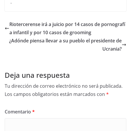
.
Riotercerense irá a juicio por 14 casos de pornografí
a infantil y por 10 casos de grooming
¿Adónde piensa llevar a su pueblo el presidente de
Ucrania?
Deja una respuesta
Tu dirección de correo electrónico no será publicada.
Los campos obligatorios están marcados con
*
Comentario
*