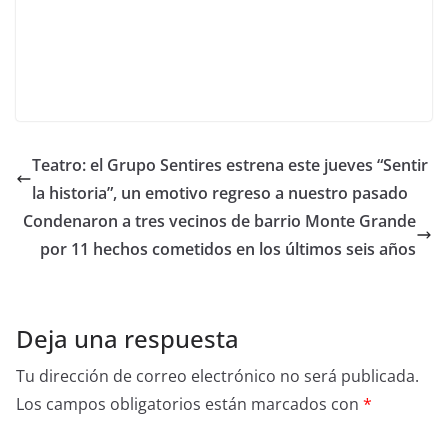
Teatro: el Grupo Sentires estrena este jueves “Sentir
la historia”, un emotivo regreso a nuestro pasado
Condenaron a tres vecinos de barrio Monte Grande
por 11 hechos cometidos en los últimos seis años
Deja una respuesta
Tu dirección de correo electrónico no será publicada.
Los campos obligatorios están marcados con
*