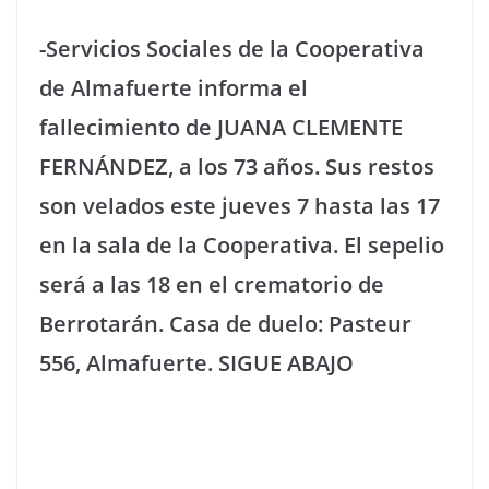
-Servicios Sociales de la Cooperativa
de Almafuerte informa el
fallecimiento de JUANA CLEMENTE
FERNÁNDEZ, a los 73 años. Sus restos
son velados este jueves 7 hasta las 17
en la sala de la Cooperativa. El sepelio
será a las 18 en el crematorio de
Berrotarán. Casa de duelo: Pasteur
556, Almafuerte. SIGUE ABAJO