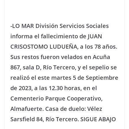
-LO MAR División Servicios Sociales
informa el fallecimiento de JUAN
CRISOSTOMO LUDUEÑA, a los 78 años.
Sus restos fueron velados en Acuña
867, sala D, Río Tercero, y el sepelio se
realizó el este martes 5 de Septiembre
de 2023, a las 12.30 horas, en el
Cementerio Parque Cooperativo,
Almafuerte. Casa de duelo: Vélez
Sarsfield 84, Río Tercero. SIGUE ABAJO