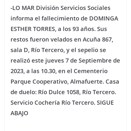
-LO MAR División Servicios Sociales
informa el fallecimiento de DOMINGA
ESTHER TORRES, a los 93 años. Sus
restos fueron velados en Acuña 867,
sala D, Río Tercero, y el sepelio se
realizó este jueves 7 de Septiembre de
2023, a las 10.30, en el Cementerio
Parque Cooperativo, Almafuerte. Casa
de duelo: Río Dulce 1058, Río Tercero.
Servicio Cochería Río Tercero. SIGUE
ABAJO