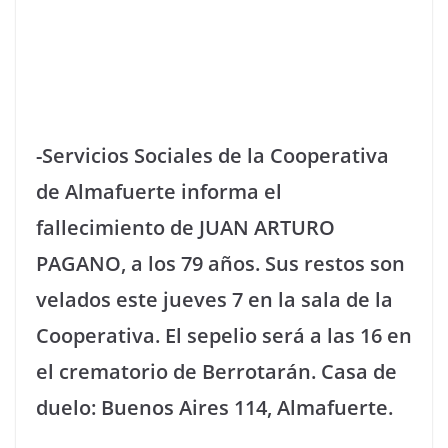
-Servicios Sociales de la Cooperativa
de Almafuerte informa el
fallecimiento de JUAN ARTURO
PAGANO, a los 79 años. Sus restos son
velados este jueves 7 en la sala de la
Cooperativa. El sepelio será a las 16 en
el crematorio de Berrotarán. Casa de
duelo: Buenos Aires 114, Almafuerte.