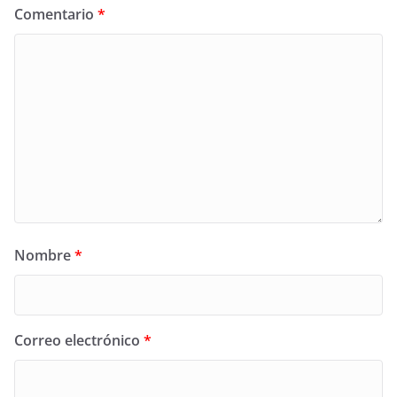
Comentario
*
Nombre
*
Correo electrónico
*