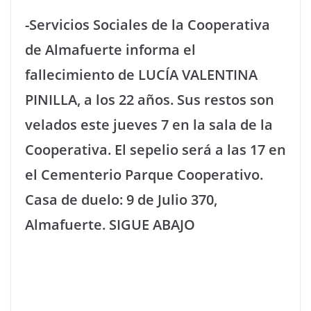
-Servicios Sociales de la Cooperativa
de Almafuerte informa el
fallecimiento de LUCÍA VALENTINA
PINILLA, a los 22 años. Sus restos son
velados este jueves 7 en la sala de la
Cooperativa. El sepelio será a las 17 en
el Cementerio Parque Cooperativo.
Casa de duelo: 9 de Julio 370,
Almafuerte. SIGUE ABAJO