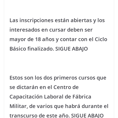
Las inscripciones están abiertas y los
interesados en cursar deben ser
mayor de 18 años y contar con el Ciclo
Básico finalizado. SIGUE ABAJO
Estos son los dos primeros cursos que
se dictarán en el Centro de
Capacitación Laboral de Fábrica
Militar, de varios que habrá durante el
transcurso de este año. SIGUE ABAJO