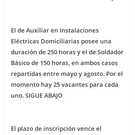
El de Auxiliar en Instalaciones
Eléctricas Domiciliarias posee una
duración de 250 horas y el de Soldador
Básico de 150 horas, en ambos casos
repartidas entre mayo y agosto. Por el
momento hay 25 vacantes para cada
uno. SIGUE ABAJO
El plazo de inscripción vence el