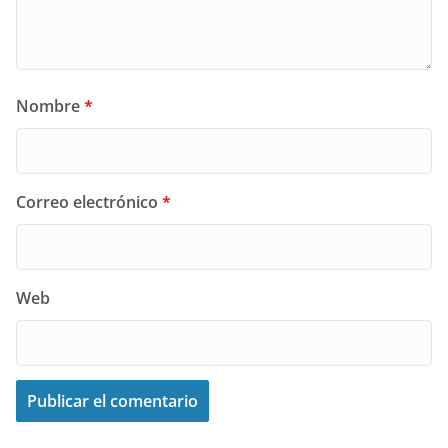
Nombre
*
Correo electrónico
*
Web