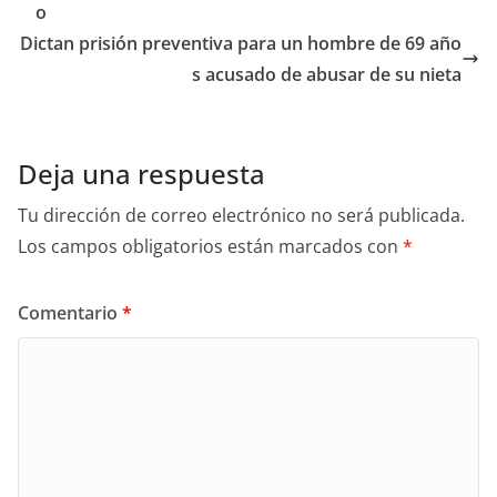
o
Dictan prisión preventiva para un hombre de 69 año
s acusado de abusar de su nieta
Deja una respuesta
Tu dirección de correo electrónico no será publicada.
Los campos obligatorios están marcados con
*
Comentario
*