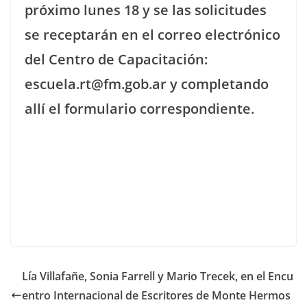
próximo lunes 18 y se las solicitudes
se receptarán en el correo electrónico
del Centro de Capacitación:
escuela.rt@fm.gob.ar y completando
allí el formulario correspondiente.
Lía Villafañe, Sonia Farrell y Mario Trecek, en el Encu
entro Internacional de Escritores de Monte Hermos