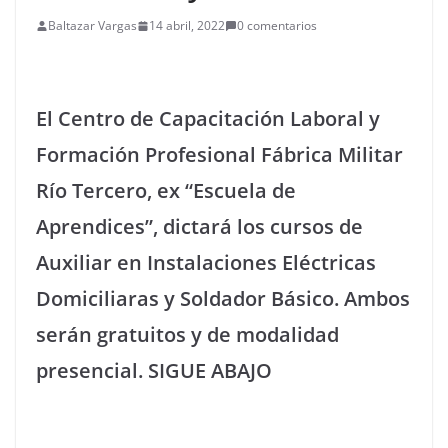
Baltazar Vargas
14 abril, 2022
0 comentarios
El Centro de Capacitación Laboral y
Formación Profesional Fábrica Militar
Río Tercero, ex “Escuela de
Aprendices”, dictará los cursos de
Auxiliar en Instalaciones Eléctricas
Domiciliaras y Soldador Básico. Ambos
serán gratuitos y de modalidad
presencial. SIGUE ABAJO