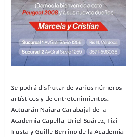
Se podrá disfrutar de varios números
artísticos y de entretenimientos.
Actuarán Naiara Carabajal de la
Academia Capella; Uriel Suárez, Tizi
Irusta y Guille Berrino de la Academia