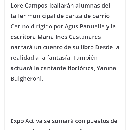
Lore Campos; bailarán alumnas del
taller municipal de danza de barrio
Cerino dirigido por Agus Panuelle y la
escritora María Inés Castañares
narrará un cuento de su libro Desde la
realidad a la fantasía. También
actuará la cantante floclórica, Yanina
Bulgheroni.
Expo Activa se sumará con puestos de