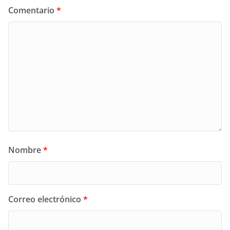
Comentario
*
Nombre
*
Correo electrónico
*