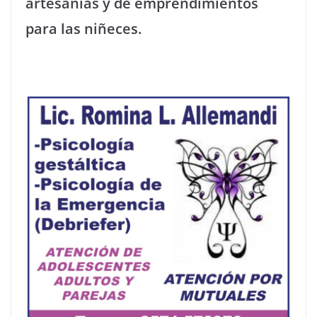
artesanías y de emprendimientos
para las niñeces.