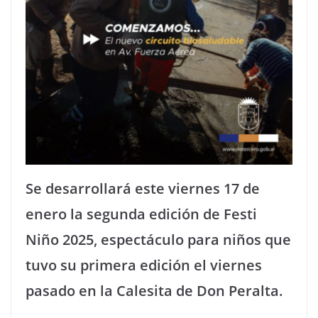
Se desarrollará este viernes 17 de
enero la segunda edición de Festi
Niño 2025, espectáculo para niños que
tuvo su primera edición el viernes
pasado en la Calesita de Don Peralta.