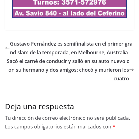
Gustavo Fernández es semifinalista en el primer gra
nd slam de la temporada, en Melbourne, Australia
Sacó el carné de conducir y salió en su auto nuevo c
on su hermano y dos amigos: chocó y murieron los
cuatro
Deja una respuesta
Tu dirección de correo electrónico no será publicada.
Los campos obligatorios están marcados con
*