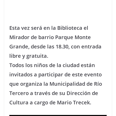
Esta vez será en la Biblioteca el
Mirador de barrio Parque Monte
Grande, desde las 18.30, con entrada
libre y gratuita.
Todos los niños de la ciudad están
invitados a participar de este evento
que organiza la Municipalidad de Río
Tercero a través de su Dirección de
Cultura a cargo de Mario Trecek.