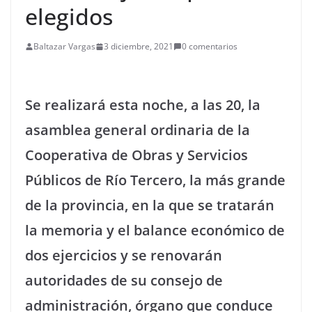
elegidos
Baltazar Vargas
3 diciembre, 2021
0 comentarios
Se realizará esta noche, a las 20, la
asamblea general ordinaria de la
Cooperativa de Obras y Servicios
Públicos de Río Tercero, la más grande
de la provincia, en la que se tratarán
la memoria y el balance económico de
dos ejercicios y se renovarán
autoridades de su consejo de
administración, órgano que conduce