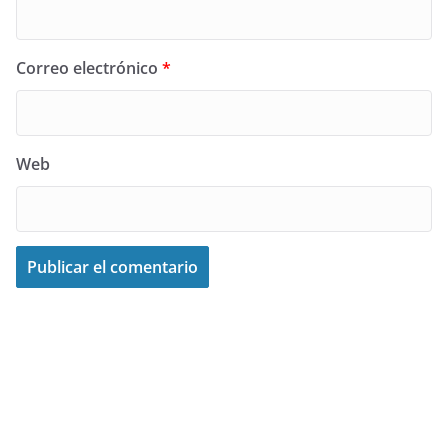
Correo electrónico
*
Web