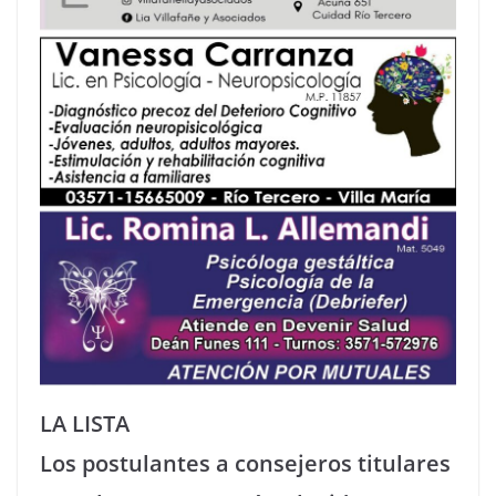
LA LISTA
Los postulantes a consejeros titulares