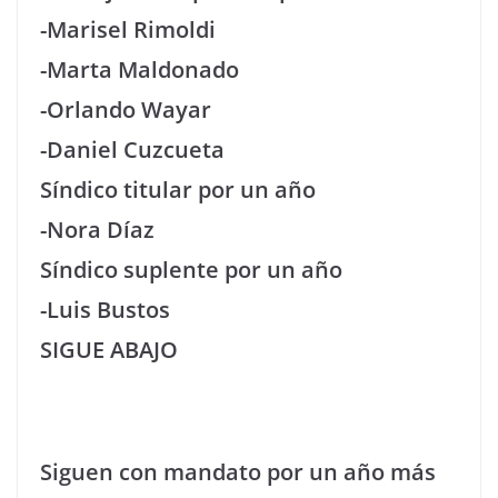
-Marisel Rimoldi
-Marta Maldonado
-Orlando Wayar
-Daniel Cuzcueta
Síndico titular por un año
-Nora Díaz
Síndico suplente por un año
-Luis Bustos
SIGUE ABAJO
Siguen con mandato por un año más