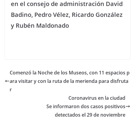
en el consejo de administración David
Badino, Pedro Vélez, Ricardo González
y Rubén Maldonado
Comenzó la Noche de los Museos, con 11 espacios p
ara visitar y con la ruta de la merienda para disfruta
r
Coronavirus en la ciudad
Se informaron dos casos positivos
detectados el 29 de noviembre