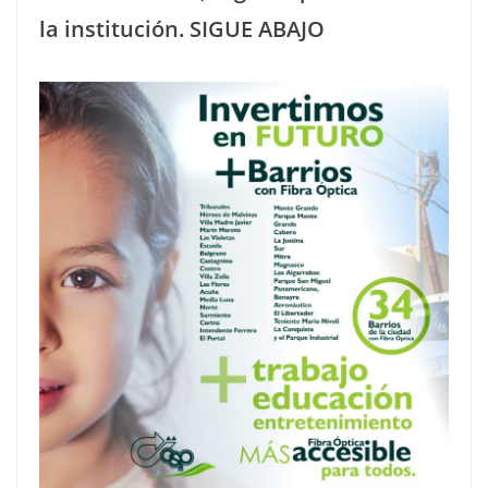
la institución. SIGUE ABAJO