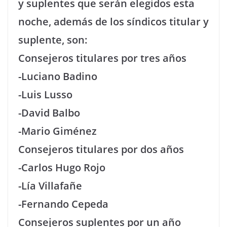
y suplentes que serán elegidos esta
noche, además de los síndicos titular y
suplente, son:
Consejeros titulares por tres años
-Luciano Badino
-Luis Lusso
-David Balbo
-Mario Giménez
Consejeros titulares por dos años
-Carlos Hugo Rojo
-Lía Villafañe
-Fernando Cepeda
Consejeros suplentes por un año