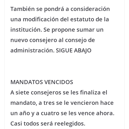
También se pondrá a consideración
una modificación del estatuto de la
institución. Se propone sumar un
nuevo consejero al consejo de
administración. SIGUE ABAJO
MANDATOS VENCIDOS
A siete consejeros se les finaliza el
mandato, a tres se le vencieron hace
un año y a cuatro se les vence ahora.
Casi todos será reelegidos.