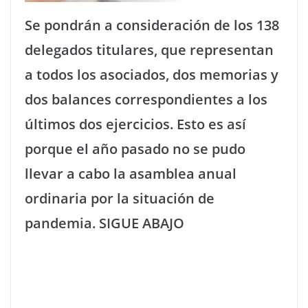
Se pondrán a consideración de los 138
delegados titulares, que representan
a todos los asociados, dos memorias y
dos balances correspondientes a los
últimos dos ejercicios. Esto es así
porque el año pasado no se pudo
llevar a cabo la asamblea anual
ordinaria por la situación de
pandemia. SIGUE ABAJO