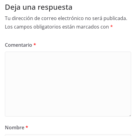
Deja una respuesta
Tu dirección de correo electrónico no será publicada.
Los campos obligatorios están marcados con
*
Comentario
*
Nombre
*