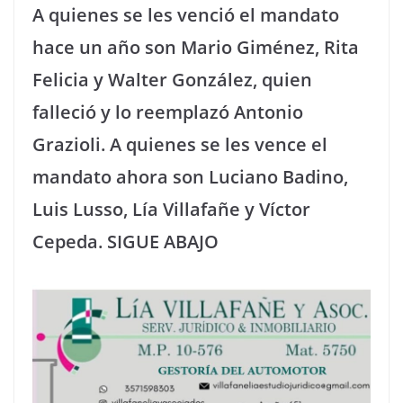
A quienes se les venció el mandato
hace un año son Mario Giménez, Rita
Felicia y Walter González, quien
falleció y lo reemplazó Antonio
Grazioli. A quienes se les vence el
mandato ahora son Luciano Badino,
Luis Lusso, Lía Villafañe y Víctor
Cepeda. SIGUE ABAJO