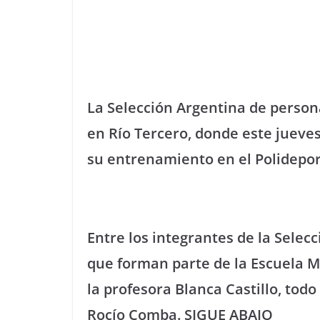
La Selección Argentina de perso
en Río Tercero, donde este jueves 
su entrenamiento en el Polidepor
Entre los integrantes de la Selec
que forman parte de la Escuela M
la profesora Blanca Castillo, todo
Rocío Comba.
SIGUE ABAJO