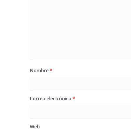
Nombre
*
Correo electrónico
*
Web