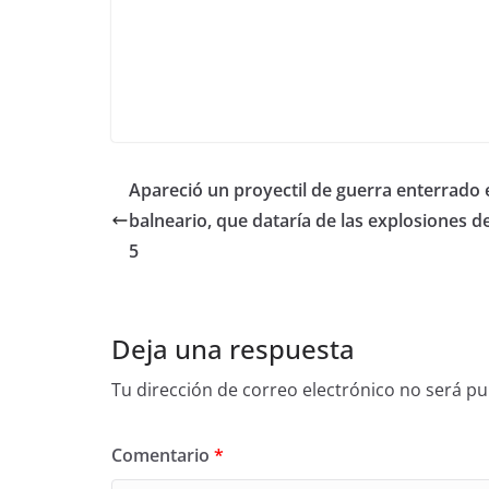
Apareció un proyectil de guerra enterrado 
balneario, que dataría de las explosiones d
5
Deja una respuesta
Tu dirección de correo electrónico no será pu
Comentario
*