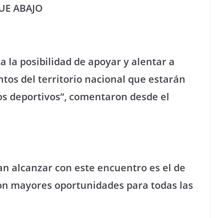
UE ABAJO
 la posibilidad de apoyar y alentar a
ntos del territorio nacional que estarán
os deportivos”, comentaron desde el
an alcanzar con este encuentro es el de
on mayores oportunidades para todas las