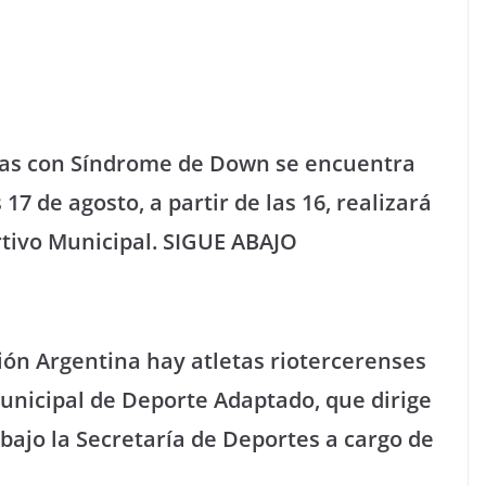
nas con Síndrome de Down se encuentra
17 de agosto, a partir de las 16, realizará
tivo Municipal. SIGUE ABAJO
ción Argentina hay atletas riotercerenses
unicipal de Deporte Adaptado, que dirige
 bajo la Secretaría de Deportes a cargo de