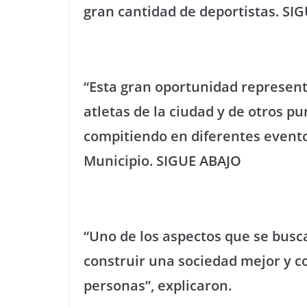
gran cantidad de deportistas.
SIG
“Esta gran oportunidad representa
atletas de la ciudad y de otros pu
compitiendo en diferentes event
Municipio.
SIGUE ABAJO
“Uno de los aspectos que se busc
construir una sociedad mejor y c
personas”, explicaron.