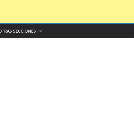
OTRAS SECCIONES