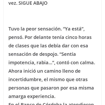
vez. SIGUE ABAJO
Tuvo la peor sensación. “Ya está”,
pensó. Por delante tenía cinco horas
de clases que las debía dar con esa
sensación de despojo. “Sentía
impotencia, rabia…”, contó con calma.
Ahora inició un camino lleno de
incertidumbre, el mismo que otras
personas que pasaron por esa misma
amarga experiencia.
En el Banco de Córdoba la atendieron