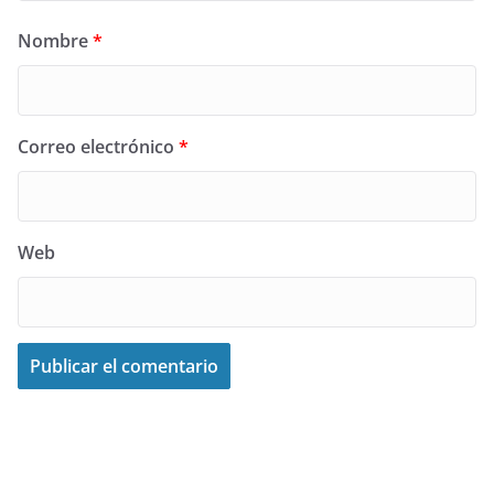
Nombre
*
Correo electrónico
*
Web