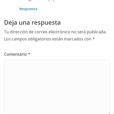
Respuesta
Deja una respuesta
Tu dirección de correo electrónico no será publicada.
Los campos obligatorios están marcados con
*
Comentario
*