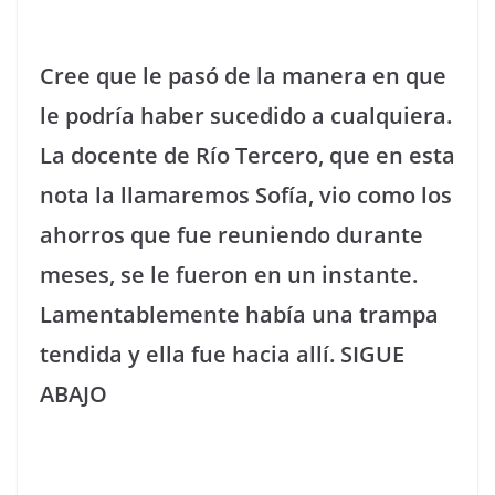
Cree que le pasó de la manera en que
le podría haber sucedido a cualquiera.
La docente de Río Tercero, que en esta
nota la llamaremos Sofía, vio como los
ahorros que fue reuniendo durante
meses, se le fueron en un instante.
Lamentablemente había una trampa
tendida y ella fue hacia allí. SIGUE
ABAJO