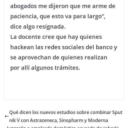
abogados me dijeron que me arme de
paciencia, que esto va para largo”,
dice algo resignada.
La docente cree que hay quienes
hackean las redes sociales del banco y
se aprovechan de quienes realizan
por allí algunos trámites.
Qué dicen los nuevos estudios sobre combinar Sput
nik V con Astrazeneca, Sinopharm y Moderna