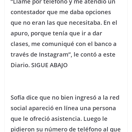
“Llamé por teléfono y me atendió un
contestador que me daba opciones
que no eran las que necesitaba. En el
apuro, porque tenía que ir a dar
clases, me comuniqué con el banco a
través de Instagram”, le contó a este
Diario. SIGUE ABAJO
Sofía dice que no bien ingresó a la red
social apareció en línea una persona
que le ofreció asistencia. Luego le
pidieron su número de teléfono al que