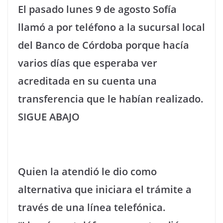
El pasado lunes 9 de agosto Sofía
llamó a por teléfono a la sucursal local
del Banco de Córdoba porque hacía
varios días que esperaba ver
acreditada en su cuenta una
transferencia que le habían realizado.
SIGUE ABAJO
Quien la atendió le dio como
alternativa que iniciara el trámite a
través de una línea telefónica.