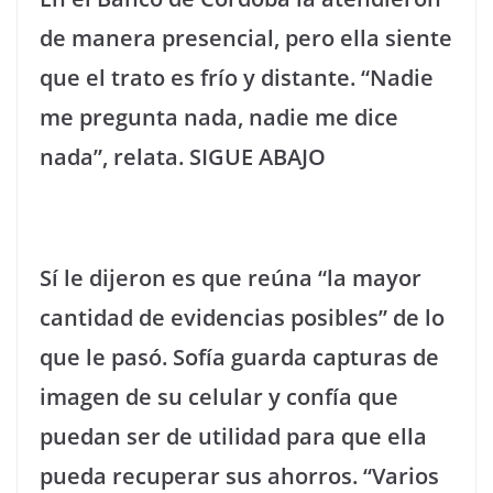
de manera presencial, pero ella siente
que el trato es frío y distante. “Nadie
me pregunta nada, nadie me dice
nada”, relata. SIGUE ABAJO
Sí le dijeron es que reúna “la mayor
cantidad de evidencias posibles” de lo
que le pasó. Sofía guarda capturas de
imagen de su celular y confía que
puedan ser de utilidad para que ella
pueda recuperar sus ahorros. “Varios