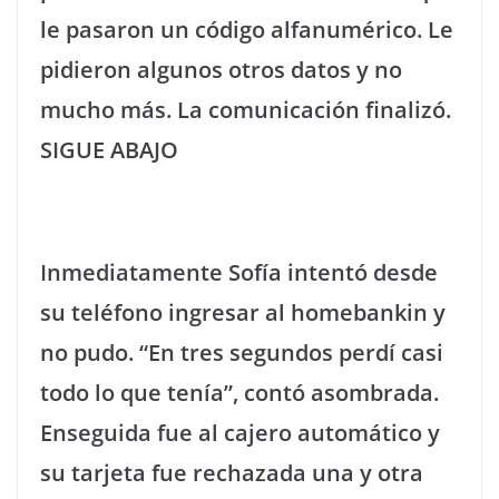
le pasaron un código alfanumérico. Le
pidieron algunos otros datos y no
mucho más. La comunicación finalizó.
SIGUE ABAJO
Inmediatamente Sofía intentó desde
su teléfono ingresar al homebankin y
no pudo. “En tres segundos perdí casi
todo lo que tenía”, contó asombrada.
Enseguida fue al cajero automático y
su tarjeta fue rechazada una y otra