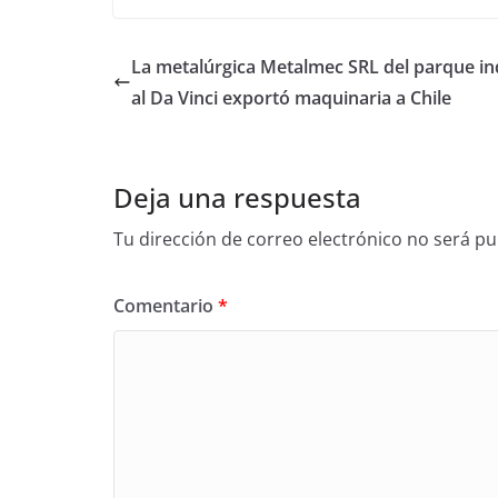
La metalúrgica Metalmec SRL del parque in
al Da Vinci exportó maquinaria a Chile
Deja una respuesta
Tu dirección de correo electrónico no será pu
Comentario
*