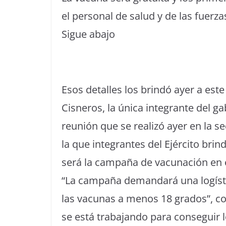
el personal de salud y de las fuerz
Sigue abajo
Esos detalles los brindó ayer a este 
Cisneros, la única integrante del g
reunión que se realizó ayer en la 
la que integrantes del Ejército br
será la campaña de vacunación en 
“La campaña demandará una logíst
las vacunas a menos 18 grados”, co
se está trabajando para conseguir 