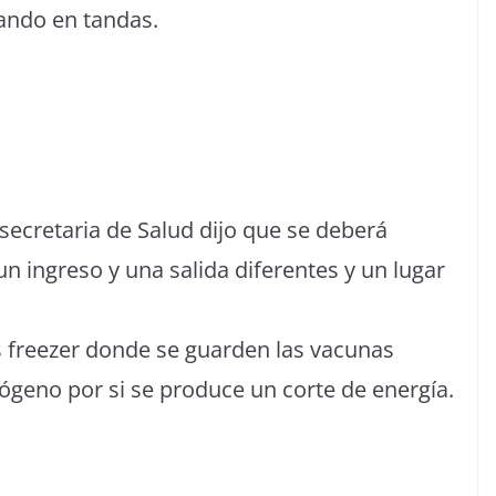
ando en tandas.
secretaria de Salud dijo que se deberá
n ingreso y una salida diferentes y un lugar
 freezer donde se guarden las vacunas
ógeno por si se produce un corte de energía.