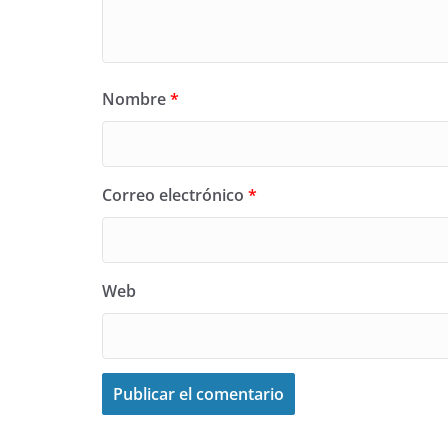
Nombre
*
Correo electrónico
*
Web