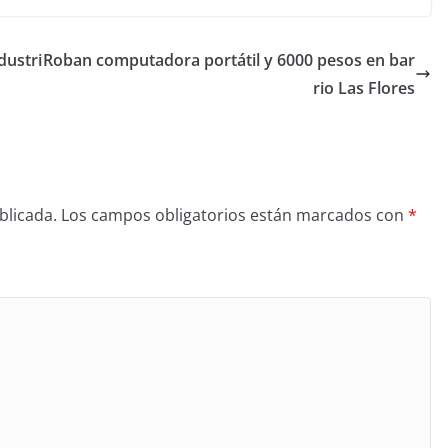
dustri
Roban computadora portátil y 6000 pesos en bar
rio Las Flores
blicada.
Los campos obligatorios están marcados con
*