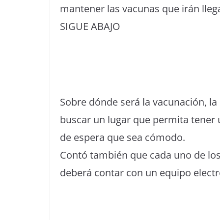
mantener las vacunas que irán lleg
SIGUE ABAJO
Sobre dónde será la vacunación, la 
buscar un lugar que permita tener u
de espera que sea cómodo.
Contó también que cada uno de los
deberá contar con un equipo electr