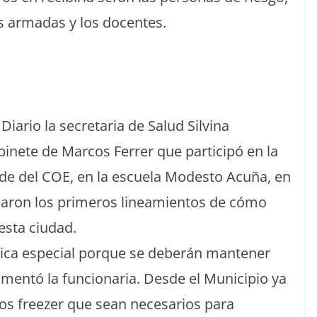
as armadas y los docentes.
Diario la secretaria de Salud Silvina
abinete de Marcos Ferrer que participó en la
sede del COE, en la escuela Modesto Acuña, en
indaron los primeros lineamientos de cómo
esta ciudad.
ica especial porque se deberán mantener
mentó la funcionaria. Desde el Municipio ya
los freezer que sean necesarios para