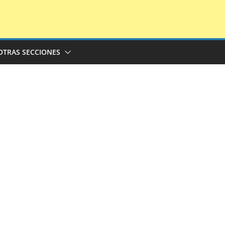
OTRAS SECCIONES