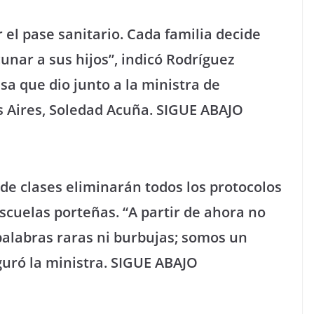
 el pase sanitario. Cada familia decide
nar a sus hijos”, indicó Rodríguez
sa que dio junto a la ministra de
s Aires, Soledad Acuña. SIGUE ABAJO
de clases eliminarán todos los protocolos
scuelas porteñas. “A partir de ahora no
alabras raras ni burbujas; somos un
guró la ministra. SIGUE ABAJO