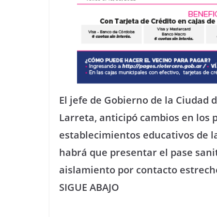
El jefe de Gobierno de la Ciudad 
Larreta, anticipó cambios en los 
establecimientos educativos de la
habrá que presentar el pase sanita
aislamiento por contacto estrecho
SIGUE ABAJO