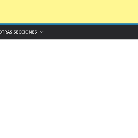
OTRAS SECCIONES