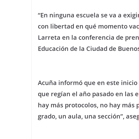
“En ninguna escuela se va a exigir
con libertad en qué momento vacu
Larreta en la conferencia de pren
Educación de la Ciudad de Bueno
Acuña informó que en este inicio 
que regían el año pasado en las e
hay más protocolos, no hay más p
grado, un aula, una sección”, ase