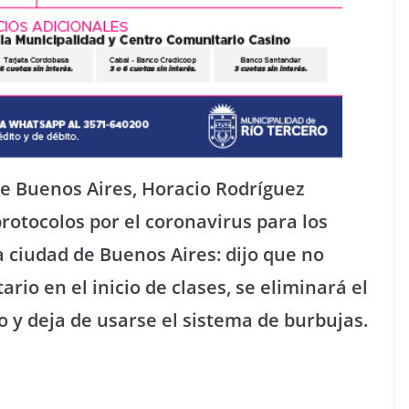
de Buenos Aires, Horacio Rodríguez
protocolos por el coronavirus para los
 ciudad de Buenos Aires: dijo que no
rio en el inicio de clases, se eliminará el
 y deja de usarse el sistema de burbujas.