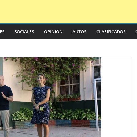
LES
SOCIALES
OPINION
AUTOS
CLASIFICADOS