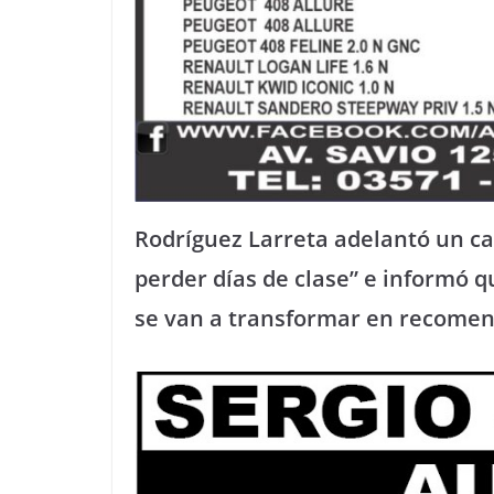
Rodríguez Larreta adelantó un cal
perder días de clase” e informó 
se van a transformar en recomen