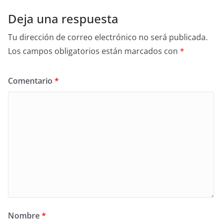
Deja una respuesta
Tu dirección de correo electrónico no será publicada.
Los campos obligatorios están marcados con
*
Comentario
*
Nombre
*