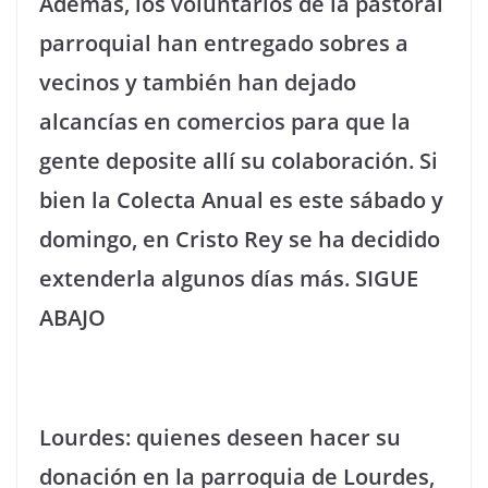
Además, los voluntarios de la pastoral
parroquial han entregado sobres a
vecinos y también han dejado
alcancías en comercios para que la
gente deposite allí su colaboración. Si
bien la Colecta Anual es este sábado y
domingo, en Cristo Rey se ha decidido
extenderla algunos días más. SIGUE
ABAJO
Lourdes: quienes deseen hacer su
donación en la parroquia de Lourdes,