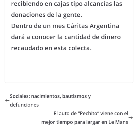
recibiendo en cajas tipo alcancías las
donaciones de la gente.
Dentro de un mes Cáritas Argentina
dará a conocer la cantidad de dinero
recaudado en esta colecta.
Sociales: nacimientos, bautismos y
defunciones
El auto de “Pechito” viene con el
mejor tiempo para largar en Le Mans