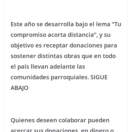
Este año se desarrolla bajo el lema “Tu
compromiso acorta distancia”, y su
objetivo es receptar donaciones para
sostener distintas obras que en todo
el país llevan adelante las
comunidades parroquiales. SIGUE
ABAJO
Quienes deseen colaborar pueden
acercar sus donaciones, en dinero o