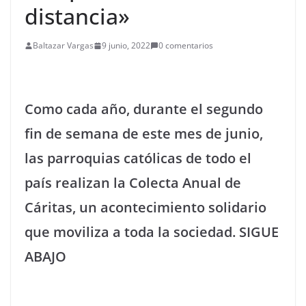
distancia»
Baltazar Vargas
9 junio, 2022
0 comentarios
Como cada año, durante el segundo
fin de semana de este mes de junio,
las parroquias católicas de todo el
país realizan la Colecta Anual de
Cáritas, un acontecimiento solidario
que moviliza a toda la sociedad. SIGUE
ABAJO