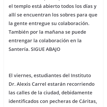
el templo está abierto todos los días y
allí se encuentran los sobres para que
la gente entregue su colaboración.
También por la mañana se puede
entrengar la colaboración en la
Santería. SIGUE ABAJO
El viernes, estudiantes del Instituto
Dr. Alexis Carrel estarán recorriendo
las calles de la ciudad, debidamente
identificados con pecheras de Cáritas,