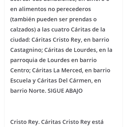
en alimentos no perecederos
(también pueden ser prendas o
calzados) a las cuatro Cáritas de la
ciudad: Cáritas Cristo Rey, en barrio
Castagnino; Cáritas de Lourdes, en la
parroquia de Lourdes en barrio
Centro; Cáritas La Merced, en barrio
Escuela y Cáritas Del Cármen, en
barrio Norte. SIGUE ABAJO
Cristo Rey. Cáritas Cristo Rey está