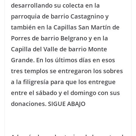
desarrollando su colecta en la
parroquia de barrio Castagnino y
también en la Capillas San Martín de
Porres de barrio Belgrano y en la
Capilla del Valle de barrio Monte
Grande. En los últimos días en esos
tres templos se entregaron los sobres
a la filigresía para que los entregue
entre el sábado y el domingo con sus
donaciones. SIGUE ABAJO