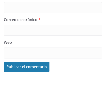
Correo electrónico
*
Web