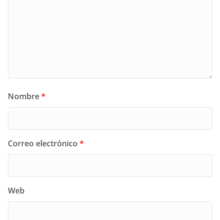
Nombre
*
Correo electrónico
*
Web