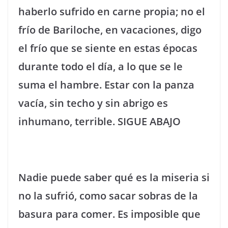
haberlo sufrido en carne propia; no el
frío de Bariloche, en vacaciones, digo
el frío que se siente en estas épocas
durante todo el día, a lo que se le
suma el hambre. Estar con la panza
vacía, sin techo y sin abrigo es
inhumano, terrible. SIGUE ABAJO
Nadie puede saber qué es la miseria si
no la sufrió, como sacar sobras de la
basura para comer. Es imposible que