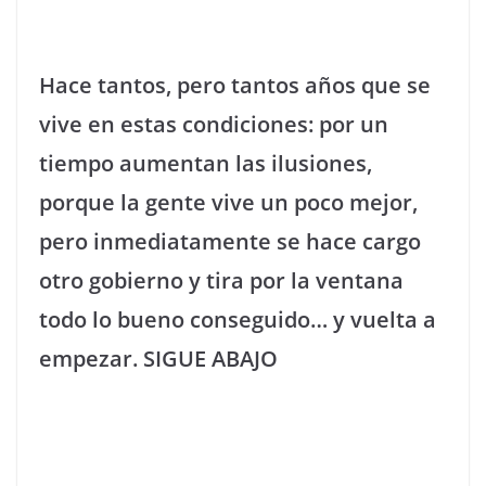
Hace tantos, pero tantos años que se
vive en estas condiciones: por un
tiempo aumentan las ilusiones,
porque la gente vive un poco mejor,
pero inmediatamente se hace cargo
otro gobierno y tira por la ventana
todo lo bueno conseguido… y vuelta a
empezar. SIGUE ABAJO