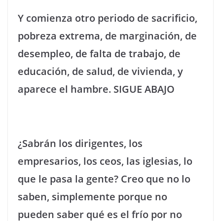
Y comienza otro periodo de sacrificio,
pobreza extrema, de marginación, de
desempleo, de falta de trabajo, de
educación, de salud, de vivienda, y
aparece el hambre. SIGUE ABAJO
¿Sabrán los dirigentes, los
empresarios, los ceos, las iglesias, lo
que le pasa la gente? Creo que no lo
saben, simplemente porque no
pueden saber qué es el frío por no