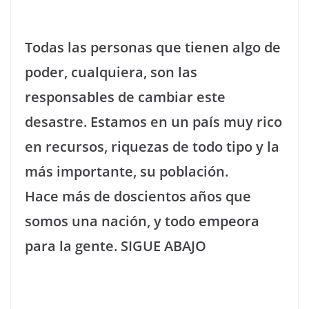
Todas las personas que tienen algo de
poder, cualquiera, son las
responsables de cambiar este
desastre. Estamos en un país muy rico
en recursos, riquezas de todo tipo y la
más importante, su población.
Hace más de doscientos años que
somos una nación, y todo empeora
para la gente. SIGUE ABAJO