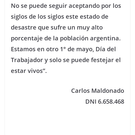
No se puede seguir aceptando por los
siglos de los siglos este estado de
desastre que sufre un muy alto
porcentaje de la población argentina.
Estamos en otro 1° de mayo, Día del
Trabajador y solo se puede festejar el
estar vivos”.
Carlos Maldonado
DNI 6.658.468