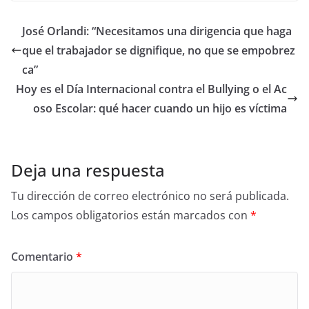
José Orlandi: “Necesitamos una dirigencia que haga
que el trabajador se dignifique, no que se empobrez
ca”
Hoy es el Día Internacional contra el Bullying o el Ac
oso Escolar: qué hacer cuando un hijo es víctima
Deja una respuesta
Tu dirección de correo electrónico no será publicada.
Los campos obligatorios están marcados con
*
Comentario
*