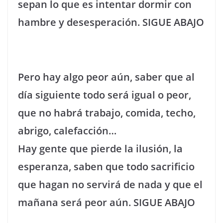
sepan lo que es intentar dormir con
hambre y desesperación. SIGUE ABAJO
Pero hay algo peor aún, saber que al
día siguiente todo será igual o peor,
que no habrá trabajo, comida, techo,
abrigo, calefacción…
Hay gente que pierde la ilusión, la
esperanza, saben que todo sacrificio
que hagan no servirá de nada y que el
mañana será peor aún. SIGUE ABAJO