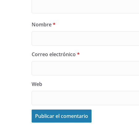
Nombre
*
Correo electrónico
*
Web