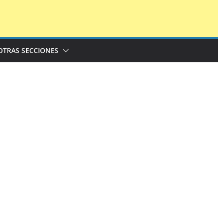
OTRAS SECCIONES