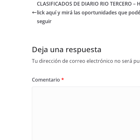
CLASIFICADOS DE DIARIO RIO TERCERO – H
lick aquí y mirá las oportunidades que pod
seguir
Deja una respuesta
Tu dirección de correo electrónico no será pu
Comentario
*