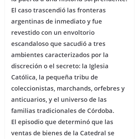
El caso trascendió las fronteras
argentinas de inmediato y fue
revestido con un envoltorio
escandaloso que sacudió a tres
ambientes caracterizados por la
discreción o el secreto: la Iglesia
Católica, la pequeña tribu de
coleccionistas, marchands, orfebres y
anticuarios, y el universo de las
familias tradicionales de Córdoba.
El episodio que determinó que las
ventas de bienes de la Catedral se