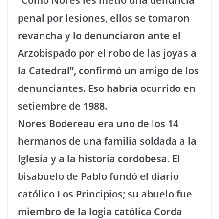
“Como Nores les metió una denuncia
penal por lesiones, ellos se tomaron
revancha y lo denunciaron ante el
Arzobispado por el robo de las joyas a
la Catedral”, confirmó un amigo de los
denunciantes. Eso habría ocurrido en
setiembre de 1988.
Nores Bodereau era uno de los 14
hermanos de una familia soldada a la
Iglesia y a la historia cordobesa. El
bisabuelo de Pablo fundó el diario
católico Los Principios; su abuelo fue
miembro de la logia católica Corda