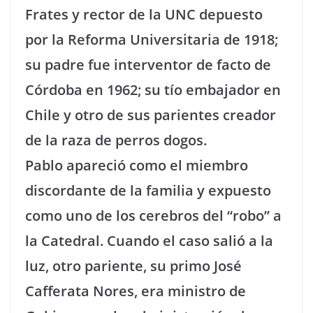
Frates y rector de la UNC depuesto
por la Reforma Universitaria de 1918;
su padre fue interventor de facto de
Córdoba en 1962; su tío embajador en
Chile y otro de sus parientes creador
de la raza de perros dogos.
Pablo apareció como el miembro
discordante de la familia y expuesto
como uno de los cerebros del “robo” a
la Catedral. Cuando el caso salió a la
luz, otro pariente, su primo José
Cafferata Nores, era ministro de