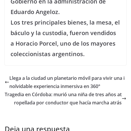
Gobierno en la administración de
Eduardo Angeloz.
Los tres principales bienes, la mesa, el
báculo y la custodia, fueron vendidos
a Horacio Porcel, uno de los mayores
coleccionistas argentinos.
Llega a la ciudad un planetario móvil para vivir una i
nolvidable experiencia inmersiva en 360°
Tragedia en Córdoba: murió una niña de tres años at
ropellada por conductor que hacía marcha atrás
Deja una respuesta