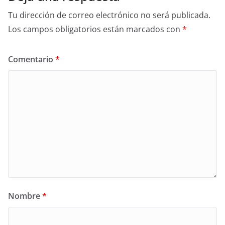
Tu dirección de correo electrónico no será publicada.
Los campos obligatorios están marcados con
*
Comentario
*
Nombre
*