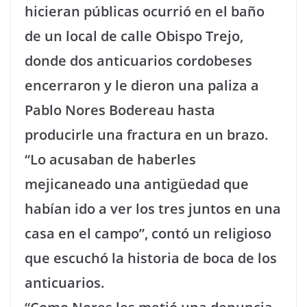
hicieran públicas ocurrió en el baño
de un local de calle Obispo Trejo,
donde dos anticuarios cordobeses
encerraron y le dieron una paliza a
Pablo Nores Bodereau hasta
producirle una fractura en un brazo.
“Lo acusaban de haberles
mejicaneado una antigüedad que
habían ido a ver los tres juntos en una
casa en el campo”, contó un religioso
que escuchó la historia de boca de los
anticuarios.