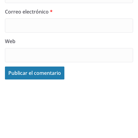
Correo electrónico
*
Web