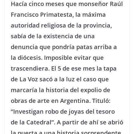
Hacía cinco meses que monseñor Raúl
Francisco Primatesta, la máxima
autoridad religiosa de la provincia,
sabía de la existencia de una
denuncia que pondría patas arriba a
la diócesis. Imposible evitar que
trascendiera. El 5 de ese mes la tapa
de La Voz sacó a la luz el caso que
marcaría la historia del expolio de
obras de arte en Argentina. Tituló:
“Investigan robo de joyas del tesoro
de la Catedral”. A partir de ahí se abrió
la puerta a una historia sorprendente.