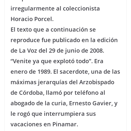
irregularmente al coleccionista
Horacio Porcel.
El texto que a continuación se
reproduce fue publicado en la edición
de La Voz del 29 de junio de 2008.
“Venite ya que explotó todo”. Era
enero de 1989. El sacerdote, una de las
máximas jerarquías del Arzobispado
de Córdoba, llamó por teléfono al
abogado de la curia, Ernesto Gavier, y
le rogó que interrumpiera sus
vacaciones en Pinamar.