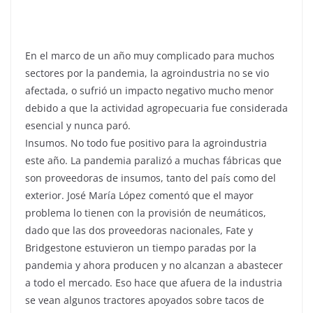
En el marco de un año muy complicado para muchos
sectores por la pandemia, la agroindustria no se vio
afectada, o sufrió un impacto negativo mucho menor
debido a que la actividad agropecuaria fue considerada
esencial y nunca paró.
Insumos. No todo fue positivo para la agroindustria
este año. La pandemia paralizó a muchas fábricas que
son proveedoras de insumos, tanto del país como del
exterior. José María López comentó que el mayor
problema lo tienen con la provisión de neumáticos,
dado que las dos proveedoras nacionales, Fate y
Bridgestone estuvieron un tiempo paradas por la
pandemia y ahora producen y no alcanzan a abastecer
a todo el mercado. Eso hace que afuera de la industria
se vean algunos tractores apoyados sobre tacos de