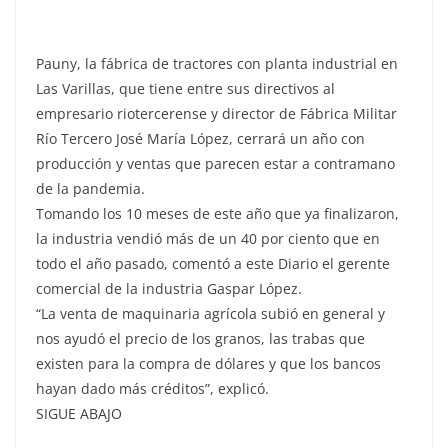
Pauny, la fábrica de tractores con planta industrial en
Las Varillas, que tiene entre sus directivos al
empresario riotercerense y director de Fábrica Militar
Río Tercero José María López, cerrará un año con
producción y ventas que parecen estar a contramano
de la pandemia.
Tomando los 10 meses de este año que ya finalizaron,
la industria vendió más de un 40 por ciento que en
todo el año pasado, comentó a este Diario el gerente
comercial de la industria Gaspar López.
“La venta de maquinaria agrícola subió en general y
nos ayudó el precio de los granos, las trabas que
existen para la compra de dólares y que los bancos
hayan dado más créditos”, explicó.
SIGUE ABAJO