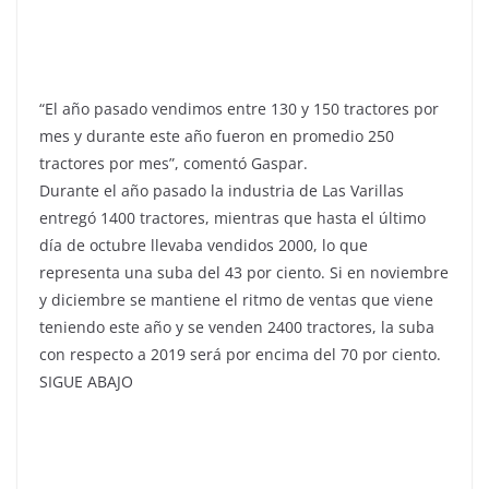
“El año pasado vendimos entre 130 y 150 tractores por
mes y durante este año fueron en promedio 250
tractores por mes”, comentó Gaspar.
Durante el año pasado la industria de Las Varillas
entregó 1400 tractores, mientras que hasta el último
día de octubre llevaba vendidos 2000, lo que
representa una suba del 43 por ciento. Si en noviembre
y diciembre se mantiene el ritmo de ventas que viene
teniendo este año y se venden 2400 tractores, la suba
con respecto a 2019 será por encima del 70 por ciento.
SIGUE ABAJO