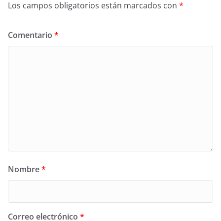
Los campos obligatorios están marcados con
*
Comentario
*
Nombre
*
Correo electrónico
*