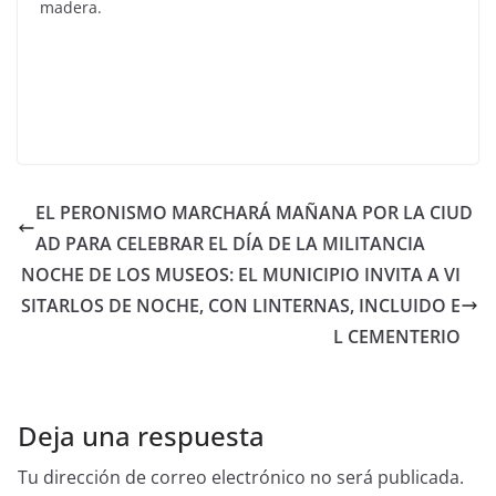
madera.
EL PERONISMO MARCHARÁ MAÑANA POR LA CIUD
AD PARA CELEBRAR EL DÍA DE LA MILITANCIA
NOCHE DE LOS MUSEOS: EL MUNICIPIO INVITA A VI
SITARLOS DE NOCHE, CON LINTERNAS, INCLUIDO E
L CEMENTERIO
Deja una respuesta
Tu dirección de correo electrónico no será publicada.