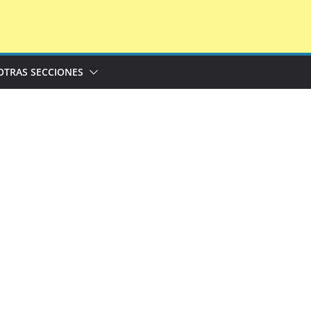
OTRAS SECCIONES