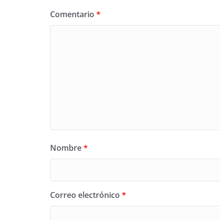
Comentario
*
Nombre
*
Correo electrónico
*