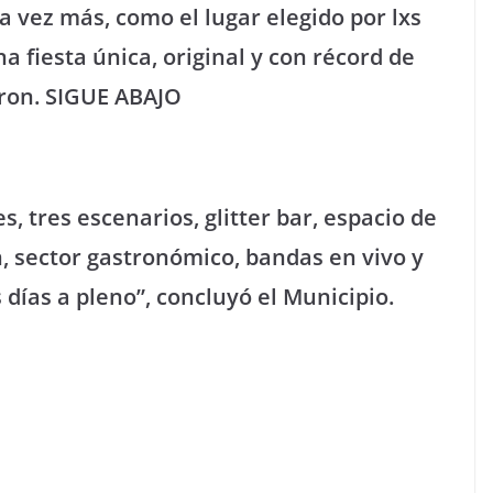
a vez más, como el lugar elegido por lxs
 fiesta única, original y con récord de
aron. SIGUE ABAJO
, tres escenarios, glitter bar, espacio de
n, sector gastronómico, bandas en vivo y
 días a pleno”, concluyó el Municipio.