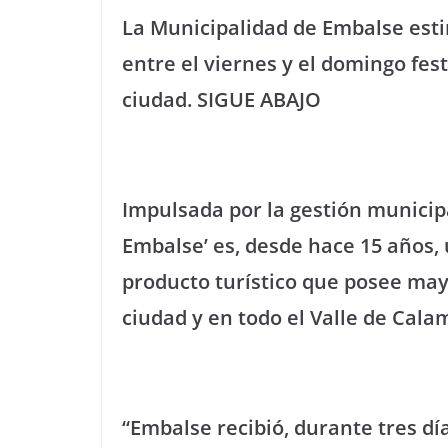
La Municipalidad de Embalse esti
entre el viernes y el domingo fes
ciudad. SIGUE ABAJO
Impulsada por la gestión municipa
Embalse’ es, desde hace 15 años,
producto turístico que posee may
ciudad y en todo el Valle de Cala
“Embalse recibió, durante tres dí