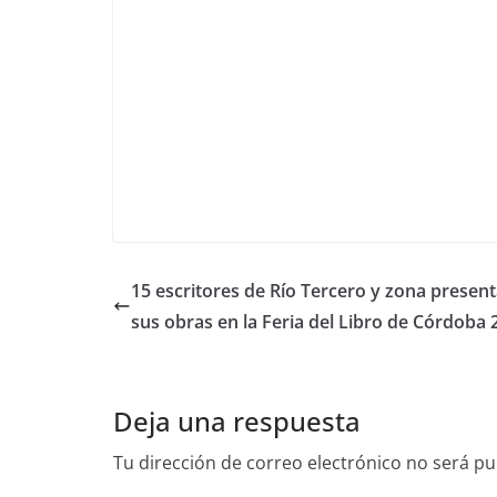
15 escritores de Río Tercero y zona presen
sus obras en la Feria del Libro de Córdoba 
Deja una respuesta
Tu dirección de correo electrónico no será pu