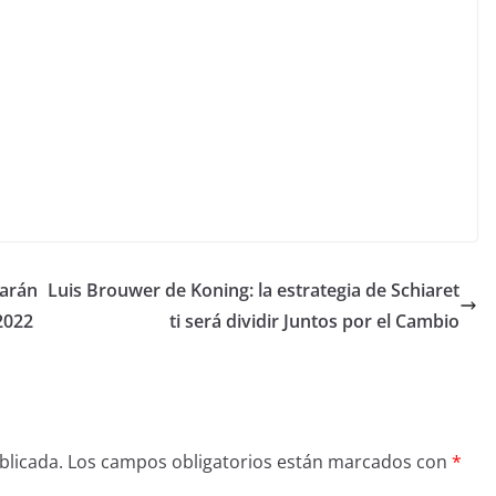
tarán
Luis Brouwer de Koning: la estrategia de Schiaret
2022
ti será dividir Juntos por el Cambio
blicada.
Los campos obligatorios están marcados con
*