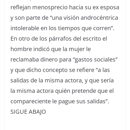
reflejan menosprecio hacia su ex esposa
y son parte de “una visión androcéntrica
intolerable en los tiempos que corren”.
En otro de los párrafos del escrito el
hombre indicó que la mujer le
reclamaba dinero para “gastos sociales”
y que dicho concepto se refiere “a las
salidas de la misma actora, y que sería
la misma actora quién pretende que el
compareciente le pague sus salidas”.
SIGUE ABAJO