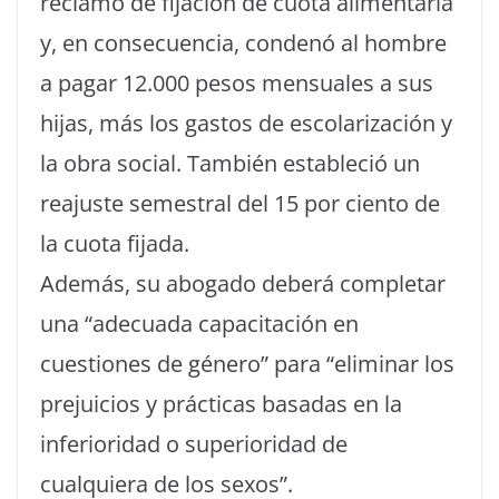
reclamo de fijación de cuota alimentaria
y, en consecuencia, condenó al hombre
a pagar 12.000 pesos mensuales a sus
hijas, más los gastos de escolarización y
la obra social. También estableció un
reajuste semestral del 15 por ciento de
la cuota fijada.
Además, su abogado deberá completar
una “adecuada capacitación en
cuestiones de género” para “eliminar los
prejuicios y prácticas basadas en la
inferioridad o superioridad de
cualquiera de los sexos”.