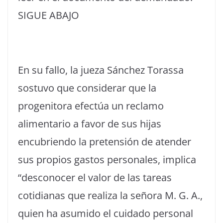
SIGUE ABAJO
En su fallo, la jueza Sánchez Torassa
sostuvo que considerar que la
progenitora efectúa un reclamo
alimentario a favor de sus hijas
encubriendo la pretensión de atender
sus propios gastos personales, implica
“desconocer el valor de las tareas
cotidianas que realiza la señora M. G. A.,
quien ha asumido el cuidado personal