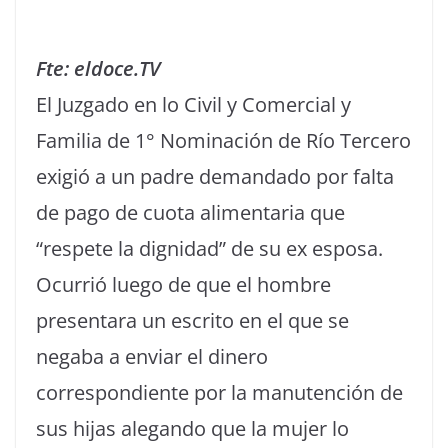
Fte: eldoce.TV
El Juzgado en lo Civil y Comercial y
Familia de 1° Nominación de Río Tercero
exigió a un padre demandado por falta
de pago de cuota alimentaria que
“respete la dignidad” de su ex esposa.
Ocurrió luego de que el hombre
presentara un escrito en el que se
negaba a enviar el dinero
correspondiente por la manutención de
sus hijas alegando que la mujer lo