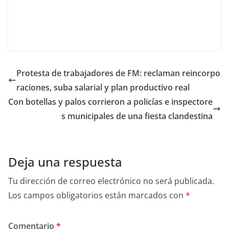
Protesta de trabajadores de FM: reclaman reincorpo
raciones, suba salarial y plan productivo real
Con botellas y palos corrieron a policías e inspectore
s municipales de una fiesta clandestina
Deja una respuesta
Tu dirección de correo electrónico no será publicada.
Los campos obligatorios están marcados con
*
Comentario
*