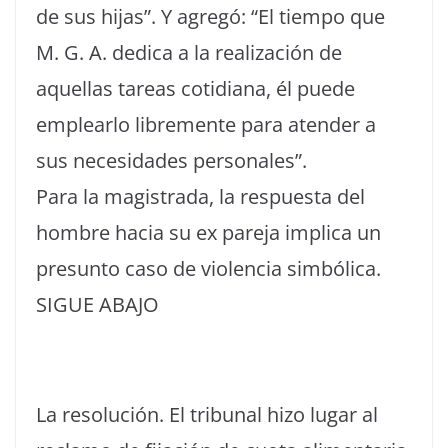
de sus hijas”. Y agregó: “El tiempo que
M. G. A. dedica a la realización de
aquellas tareas cotidiana, él puede
emplearlo libremente para atender a
sus necesidades personales”.
Para la magistrada, la respuesta del
hombre hacia su ex pareja implica un
presunto caso de violencia simbólica.
SIGUE ABAJO
La resolución. El tribunal hizo lugar al