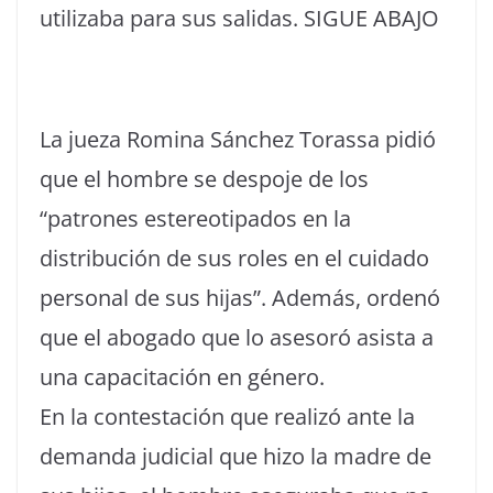
utilizaba para sus salidas. SIGUE ABAJO
La jueza Romina Sánchez Torassa pidió
que el hombre se despoje de los
“patrones estereotipados en la
distribución de sus roles en el cuidado
personal de sus hijas”. Además, ordenó
que el abogado que lo asesoró asista a
una capacitación en género.
En la contestación que realizó ante la
demanda judicial que hizo la madre de