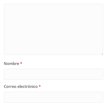
Nombre
*
Correo electrónico
*