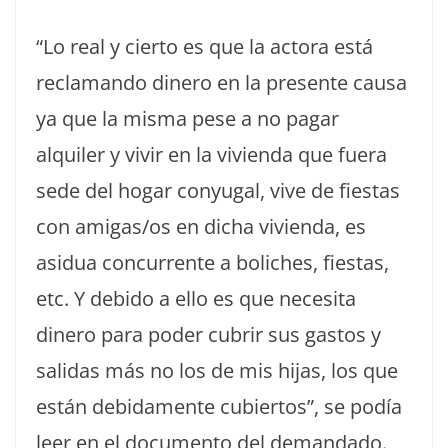
“Lo real y cierto es que la actora está
reclamando dinero en la presente causa
ya que la misma pese a no pagar
alquiler y vivir en la vivienda que fuera
sede del hogar conyugal, vive de fiestas
con amigas/os en dicha vivienda, es
asidua concurrente a boliches, fiestas,
etc. Y debido a ello es que necesita
dinero para poder cubrir sus gastos y
salidas más no los de mis hijas, los que
están debidamente cubiertos”, se podía
leer en el documento del demandado.