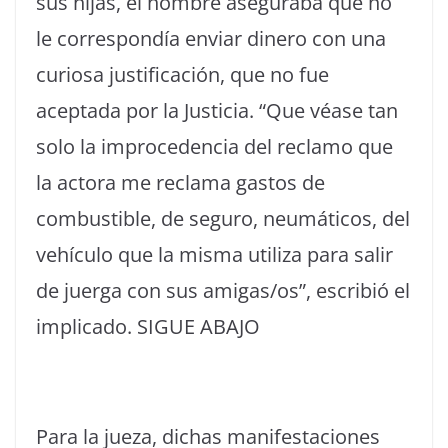
sus hijas, el hombre aseguraba que no
le correspondía enviar dinero con una
curiosa justificación, que no fue
aceptada por la Justicia. “Que véase tan
solo la improcedencia del reclamo que
la actora me reclama gastos de
combustible, de seguro, neumáticos, del
vehículo que la misma utiliza para salir
de juerga con sus amigas/os”, escribió el
implicado. SIGUE ABAJO
Para la jueza, dichas manifestaciones