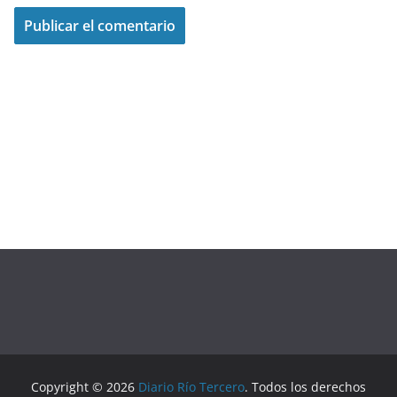
Copyright © 2026
Diario Río Tercero
. Todos los derechos