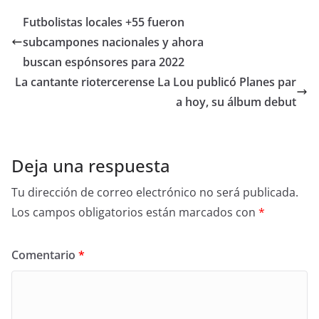
Futbolistas locales +55 fueron
subcampones nacionales y ahora
buscan espónsores para 2022
La cantante riotercerense La Lou publicó Planes par
a hoy, su álbum debut
Deja una respuesta
Tu dirección de correo electrónico no será publicada.
Los campos obligatorios están marcados con
*
Comentario
*