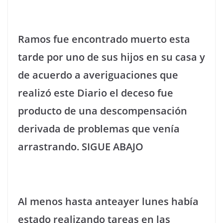
Ramos fue encontrado muerto esta
tarde por uno de sus hijos en su casa y
de acuerdo a averiguaciones que
realizó este Diario el deceso fue
producto de una descompensación
derivada de problemas que venía
arrastrando. SIGUE ABAJO
Al menos hasta anteayer lunes había
estado realizando tareas en las