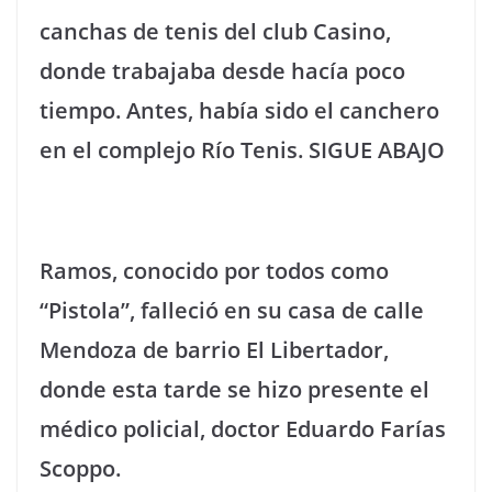
canchas de tenis del club Casino,
donde trabajaba desde hacía poco
tiempo. Antes, había sido el canchero
en el complejo Río Tenis. SIGUE ABAJO
Ramos, conocido por todos como
“Pistola”, falleció en su casa de calle
Mendoza de barrio El Libertador,
donde esta tarde se hizo presente el
médico policial, doctor Eduardo Farías
Scoppo.