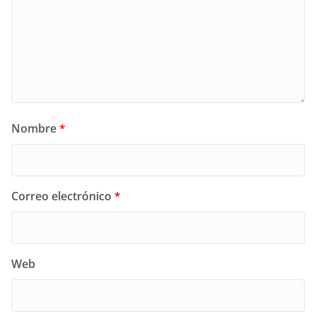
Nombre
*
Correo electrónico
*
Web