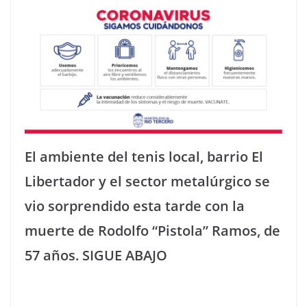
El ambiente del tenis local, barrio El
Libertador y el sector metalúrgico se
vio sorprendido esta tarde con la
muerte de Rodolfo “Pistola” Ramos, de
57 años. SIGUE ABAJO