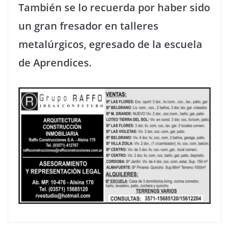
También se lo recuerda por haber sido
un gran fresador en talleres
metalúrgicos, egresado de la escuela
de Aprendices.