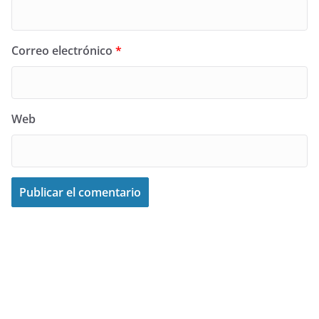
Correo electrónico
*
Web