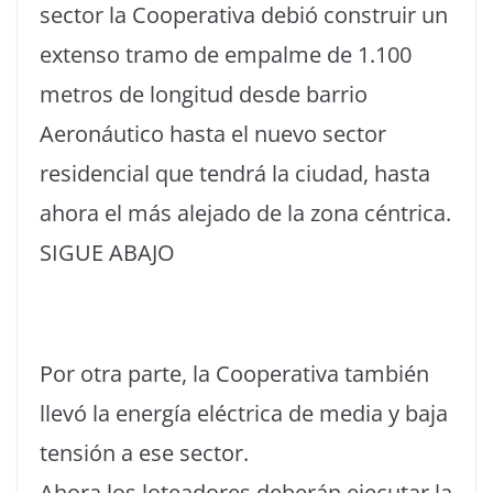
sector la Cooperativa debió construir un
extenso tramo de empalme de 1.100
metros de longitud desde barrio
Aeronáutico hasta el nuevo sector
residencial que tendrá la ciudad, hasta
ahora el más alejado de la zona céntrica.
SIGUE ABAJO
Por otra parte, la Cooperativa también
llevó la energía eléctrica de media y baja
tensión a ese sector.
Ahora los loteadores deberán ejecutar la