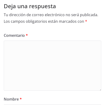
Deja una respuesta
Tu dirección de correo electrónico no será publicada.
Los campos obligatorios están marcados con
*
Comentario
*
Nombre
*