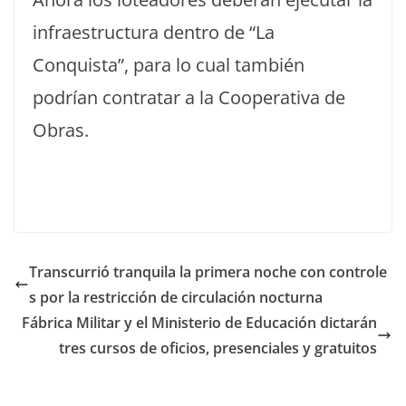
infraestructura dentro de “La
Conquista”, para lo cual también
podrían contratar a la Cooperativa de
Obras.
Transcurrió tranquila la primera noche con controle
s por la restricción de circulación nocturna
Fábrica Militar y el Ministerio de Educación dictarán
tres cursos de oficios, presenciales y gratuitos