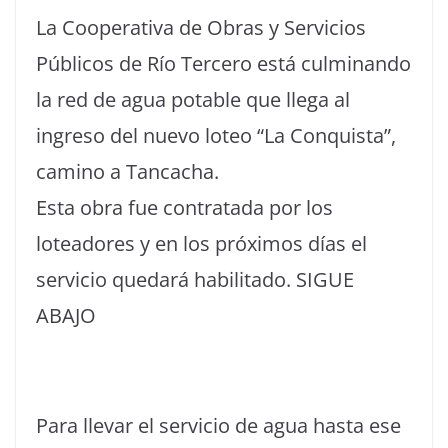
La Cooperativa de Obras y Servicios
Públicos de Río Tercero está culminando
la red de agua potable que llega al
ingreso del nuevo loteo “La Conquista”,
camino a Tancacha.
Esta obra fue contratada por los
loteadores y en los próximos días el
servicio quedará habilitado. SIGUE
ABAJO
Para llevar el servicio de agua hasta ese