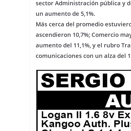
sector Administración pública y 
un aumento de 5,1%.
Más cerca del promedio estuvieron
ascendieron 10,7%; Comercio mayo
aumento del 11,1%, y el rubro T
comunicaciones con un alza del 