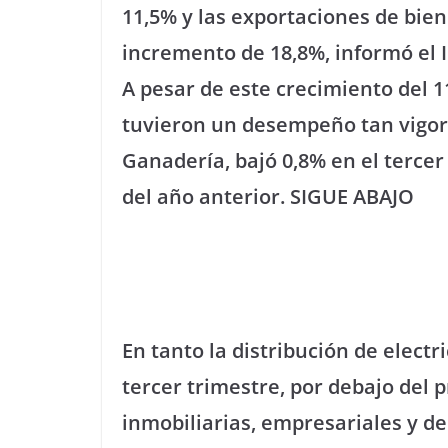
11,5% y las exportaciones de bien
incremento de 18,8%, informó el 
A pesar de este crecimiento del 1
tuvieron un desempeño tan vigoro
Ganadería, bajó 0,8% en el tercer
del año anterior. SIGUE ABAJO
En tanto la distribución de electr
tercer trimestre, por debajo del
inmobiliarias, empresariales y de