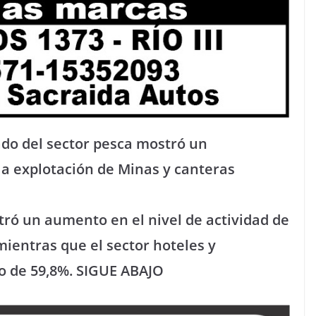
ado del sector pesca mostró un
la explotación de Minas y canteras
tró un aumento en el nivel de actividad de
mientras que el sector hoteles y
o de 59,8%. SIGUE ABAJO