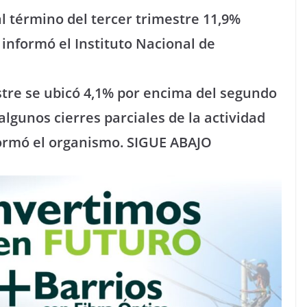
al término del tercer trimestre 11,9%
 informó el Instituto Nacional de
stre se ubicó 4,1% por encima del segundo
algunos cierres parciales de la actividad
nformó el organismo. SIGUE ABAJO