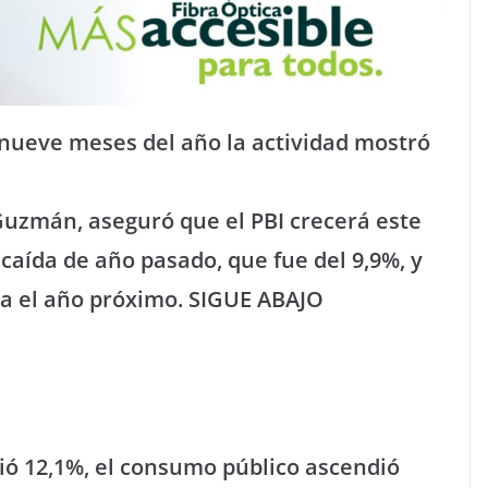
nueve meses del año la actividad mostró
Guzmán, aseguró que el PBI crecerá este
caída de año pasado, que fue del 9,9%, y
ra el año próximo. SIGUE ABAJO
ió 12,1%, el consumo público ascendió