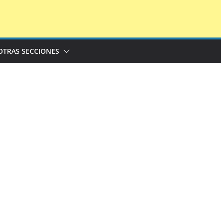
OTRAS SECCIONES