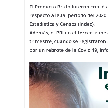
El Producto Bruto Interno creció 
respecto a igual período del 2020,
Estadística y Censos (Indec).
Además, el PBI en el tercer trime
trimestre, cuando se registraron 
por un rebrote de la Covid 19, i