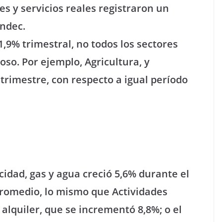
es y servicios reales registraron un
Indec.
1,9% trimestral, no todos los sectores
so. Por ejemplo, Agricultura, y
 trimestre, con respecto a igual período
icidad, gas y agua creció 5,6% durante el
 promedio, lo mismo que Actividades
 alquiler, que se incrementó 8,8%; o el