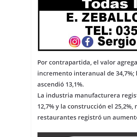
Por contrapartida, el valor agreg
incremento interanual de 34,7%; 
ascendió 13,1%.
La industria manufacturera regis
12,7% y la construcción el 25,2%, 
restaurantes registró un aument