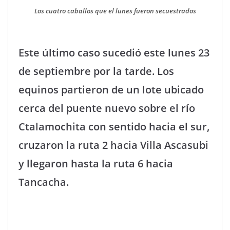
Los cuatro caballos que el lunes fueron secuestrados
Este último caso sucedió este lunes 23
de septiembre por la tarde. Los
equinos partieron de un lote ubicado
cerca del puente nuevo sobre el río
Ctalamochita con sentido hacia el sur,
cruzaron la ruta 2 hacia Villa Ascasubi
y llegaron hasta la ruta 6 hacia
Tancacha.