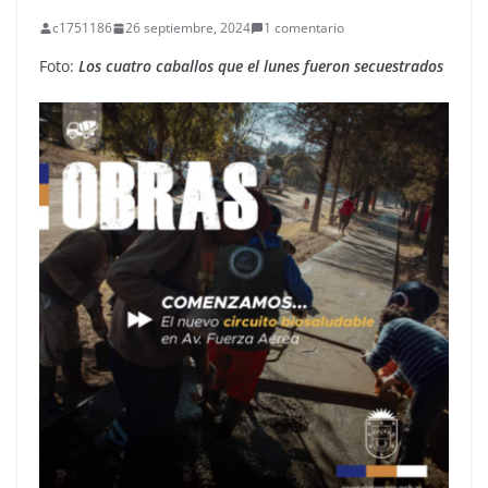
c1751186
26 septiembre, 2024
1 comentario
Foto:
Los cuatro caballos que el lunes fueron secuestrados