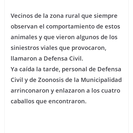
Vecinos de la zona rural que siempre
observan el comportamiento de estos
animales y que vieron algunos de los
siniestros viales que provocaron,
llamaron a Defensa Civil.
Ya caída la tarde, personal de Defensa
Civil y de Zoonosis de la Municipalidad
arrinconaron y enlazaron a los cuatro
caballos que encontraron.