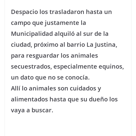
Despacio los trasladaron hasta un
campo que justamente la
Municipalidad alquiló al sur de la
ciudad, próximo al barrio La Justina,
para resguardar los animales
secuestrados, especialmente equinos,
un dato que no se conocía.
Allí lo animales son cuidados y
alimentados hasta que su dueño los
vaya a buscar.