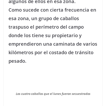
algunos de ellos en esa zona.
Como sucede con cierta frecuencia en
esa zona, un grupo de caballos
traspuso el perímetro del campo
donde los tiene su propietario y
emprendieron una caminata de varios
kilómetros por el costado de tránsito
pesado.
Los cuatro caballos que el lunes fueron secuestrados