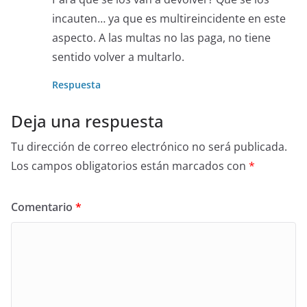
incauten… ya que es multireincidente en este
aspecto. A las multas no las paga, no tiene
sentido volver a multarlo.
Respuesta
Deja una respuesta
Tu dirección de correo electrónico no será publicada.
Los campos obligatorios están marcados con
*
Comentario
*