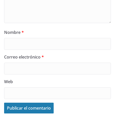
Nombre
*
Correo electrónico
*
Web