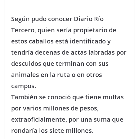
Según pudo conocer Diario Río
Tercero, quien sería propietario de
estos caballos está identificado y
tendría decenas de actas labradas por
descuidos que terminan con sus
animales en la ruta o en otros
campos.
También se conoció que tiene multas
por varios millones de pesos,
extraoficialmente, por una suma que
rondaría los siete millones.