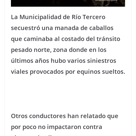
La Municipalidad de Río Tercero
secuestró una manada de caballos
que caminaba al costado del tránsito
pesado norte, zona donde en los
últimos años hubo varios siniestros
viales provocados por equinos sueltos.
Otros conductores han relatado que
por poco no impactaron contra