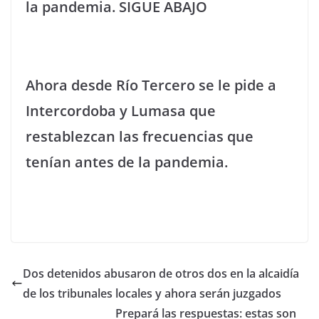
la pandemia. SIGUE ABAJO
Ahora desde Río Tercero se le pide a
Intercordoba y Lumasa que
restablezcan las frecuencias que
tenían antes de la pandemia.
Dos detenidos abusaron de otros dos en la alcaidía
de los tribunales locales y ahora serán juzgados
Prepará las respuestas: estas son