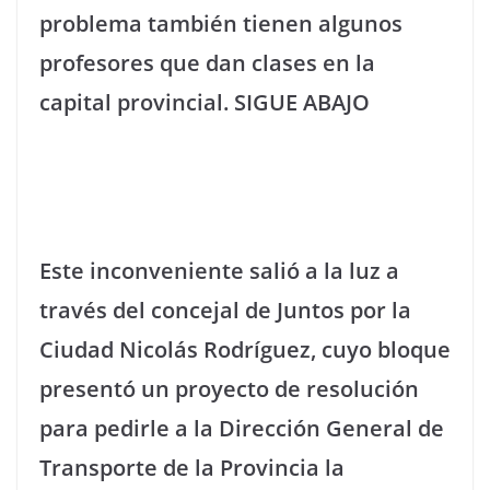
problema también tienen algunos
profesores que dan clases en la
capital provincial. SIGUE ABAJO
Este inconveniente salió a la luz a
través del concejal de Juntos por la
Ciudad Nicolás Rodríguez, cuyo bloque
presentó un proyecto de resolución
para pedirle a la Dirección General de
Transporte de la Provincia la