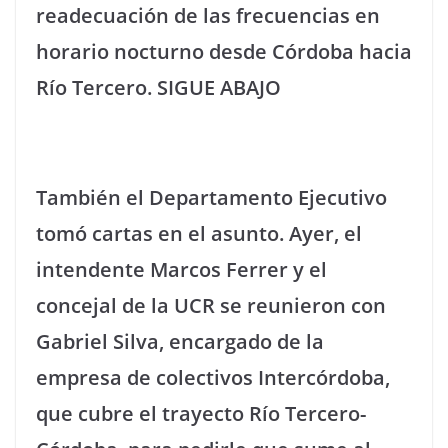
readecuación de las frecuencias en
horario nocturno desde Córdoba hacia
Río Tercero. SIGUE ABAJO
También el Departamento Ejecutivo
tomó cartas en el asunto. Ayer, el
intendente Marcos Ferrer y el
concejal de la UCR se reunieron con
Gabriel Silva, encargado de la
empresa de colectivos Intercórdoba,
que cubre el trayecto Río Tercero-