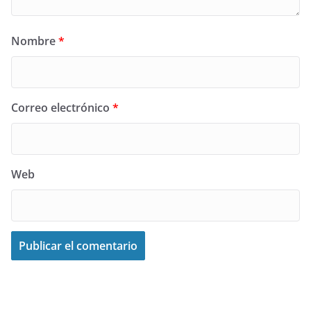
Nombre
*
Correo electrónico
*
Web