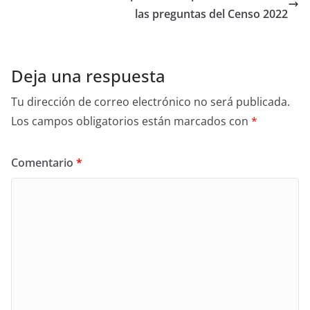
las preguntas del Censo 2022
Deja una respuesta
Tu dirección de correo electrónico no será publicada.
Los campos obligatorios están marcados con
*
Comentario
*