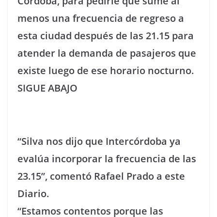
Córdoba, para pedirle que sume al
menos una frecuencia de regreso a
esta ciudad después de las 21.15 para
atender la demanda de pasajeros que
existe luego de ese horario nocturno.
SIGUE ABAJO
“Silva nos dijo que Intercórdoba ya
evalúa incorporar la frecuencia de las
23.15”, comentó Rafael Prado a este
Diario.
“Estamos contentos porque las