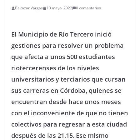
Baltazar Vargas
13 mayo, 2022
0 comentarios
El Municipio de Río Tercero inició
gestiones para resolver un problema
que afecta a unos 500 estudiantes
riotercerenses de los niveles
universitarios y terciarios que cursan
sus carreras en Córdoba, quienes se
encuentran desde hace unos meses
con el inconveniente de que no tienen
colectivos para regresar a esta ciudad
después de las 21.15. Ese mismo