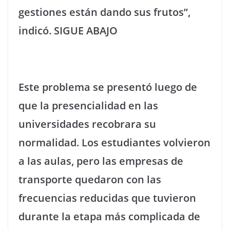
gestiones están dando sus frutos”,
indicó. SIGUE ABAJO
Este problema se presentó luego de
que la presencialidad en las
universidades recobrara su
normalidad. Los estudiantes volvieron
a las aulas, pero las empresas de
transporte quedaron con las
frecuencias reducidas que tuvieron
durante la etapa más complicada de