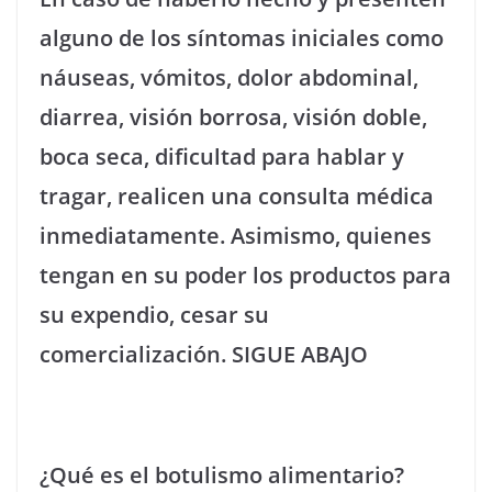
alguno de los síntomas iniciales como
náuseas, vómitos, dolor abdominal,
diarrea, visión borrosa, visión doble,
boca seca, dificultad para hablar y
tragar, realicen una consulta médica
inmediatamente. Asimismo, quienes
tengan en su poder los productos para
su expendio, cesar su
comercialización. SIGUE ABAJO
¿Qué es el botulismo alimentario?