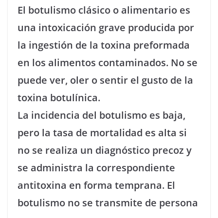
El botulismo clásico o alimentario es
una intoxicación grave producida por
la ingestión de la toxina preformada
en los alimentos contaminados. No se
puede ver, oler o sentir el gusto de la
toxina botulínica.
La incidencia del botulismo es baja,
pero la tasa de mortalidad es alta si
no se realiza un diagnóstico precoz y
se administra la correspondiente
antitoxina en forma temprana. El
botulismo no se transmite de persona