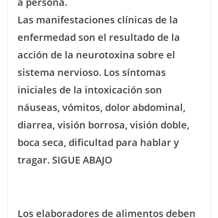
a persona.
Las manifestaciones clínicas de la
enfermedad son el resultado de la
acción de la neurotoxina sobre el
sistema nervioso. Los síntomas
iniciales de la intoxicación son
náuseas, vómitos, dolor abdominal,
diarrea, visión borrosa, visión doble,
boca seca, dificultad para hablar y
tragar. SIGUE ABAJO
Los elaboradores de alimentos deben