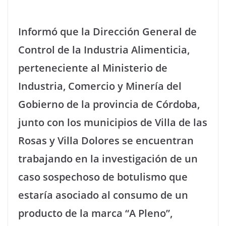
Informó que la Dirección General de
Control de la Industria Alimenticia,
perteneciente al Ministerio de
Industria, Comercio y Minería del
Gobierno de la provincia de Córdoba,
junto con los municipios de Villa de las
Rosas y Villa Dolores se encuentran
trabajando en la investigación de un
caso sospechoso de botulismo que
estaría asociado al consumo de un
producto de la marca “A Pleno”,