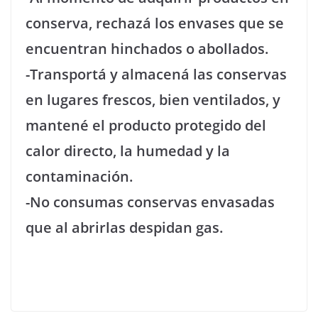
conserva, rechazá los envases que se
encuentran hinchados o abollados.
-Transportá y almacená las conservas
en lugares frescos, bien ventilados, y
mantené el producto protegido del
calor directo, la humedad y la
contaminación.
-No consumas conservas envasadas
que al abrirlas despidan gas.