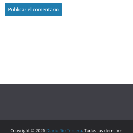
Copyright © 2026
Diario Río Tercero
. Todos los derechos