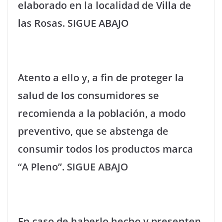
elaborado en la localidad de Villa de
las Rosas. SIGUE ABAJO
Atento a ello y, a fin de proteger la
salud de los consumidores se
recomienda a la población, a modo
preventivo, que se abstenga de
consumir todos los productos marca
“A Pleno”. SIGUE ABAJO
En caso de haberlo hecho y presenten