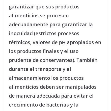
garantizar que sus productos
alimenticios se procesen
adecuadamente para garantizar la
inocuidad (estrictos procesos
térmicos, valores de pH apropiados en
los productos finales y el uso
prudente de conservantes). También
durante el transporte y el
almacenamiento los productos
alimenticios deben ser manipulados
de manera adecuada para evitar el
crecimiento de bacterias y la