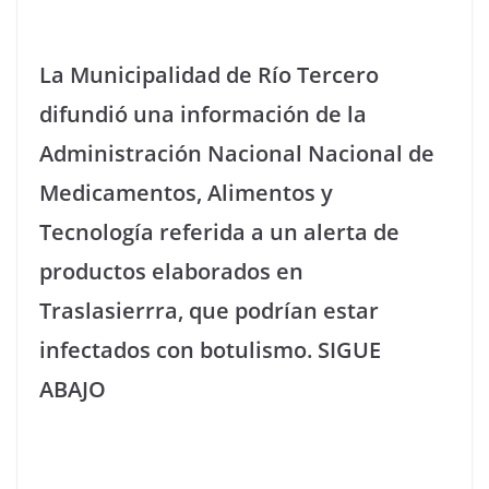
La Municipalidad de Río Tercero
difundió una información de la
Administración Nacional Nacional de
Medicamentos, Alimentos y
Tecnología referida a un alerta de
productos elaborados en
Traslasierrra, que podrían estar
infectados con botulismo. SIGUE
ABAJO