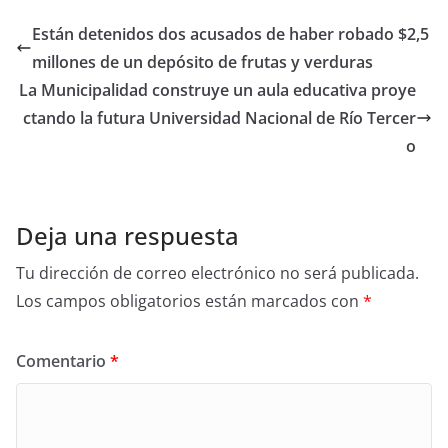
Están detenidos dos acusados de haber robado $2,5
millones de un depósito de frutas y verduras
La Municipalidad construye un aula educativa proye
ctando la futura Universidad Nacional de Río Tercer
o
Deja una respuesta
Tu dirección de correo electrónico no será publicada.
Los campos obligatorios están marcados con
*
Comentario
*