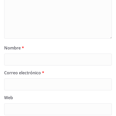
Nombre
*
Correo electrónico
*
Web