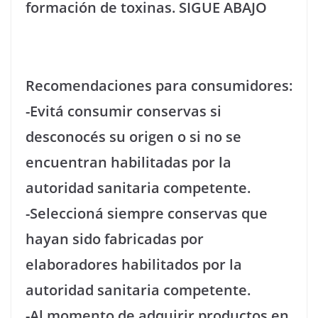
formación de toxinas. SIGUE ABAJO
Recomendaciones para consumidores:
-Evitá consumir conservas si
desconocés su origen o si no se
encuentran habilitadas por la
autoridad sanitaria competente.
-Seleccioná siempre conservas que
hayan sido fabricadas por
elaboradores habilitados por la
autoridad sanitaria competente.
-Al momento de adquirir productos en