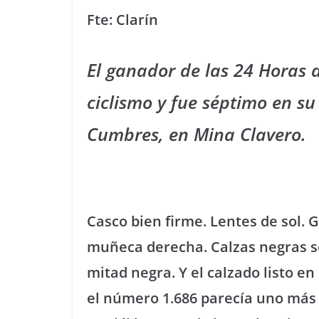
Fte: Clarín
El ganador de las 24 Horas 
ciclismo y fue séptimo en su
Cumbres, en Mina Clavero.
Casco bien firme. Lentes de sol. 
muñeca derecha. Calzas negras sob
mitad negra. Y el calzado listo en 
el número 1.686 parecía uno más 