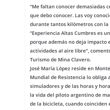
“Me faltan conocer demasiadas c
que debo conocer. Las voy conocie
durante tantos kilómetros con la 
“Experiencia Altas Cumbres es un
porque además no deja impacto e
actividades al aire libre”, comen
Turismo de Mina Clavero.
José María López reside en Monte
Mundial de Resistencia lo obliga a
simuladores y de las horas y hora
la vida del piloto argentino de 
de la bicicleta, cuando coinciden 