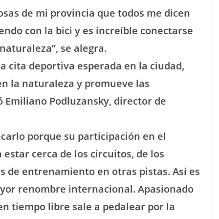
osas de mi provincia que todos me dicen
ndo con la bici y es increíble conectarse
naturaleza”, se alegra.
a cita deportiva esperada en la ciudad,
n la naturaleza y promueve las
tó Emiliano Podluzansky, director de
carlo porque su participación en el
 estar cerca de los circuitos, de los
s de entrenamiento en otras pistas. Así es
mayor renombre internacional. Apasionado
en tiempo libre sale a pedalear por la