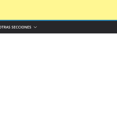
OTRAS SECCIONES