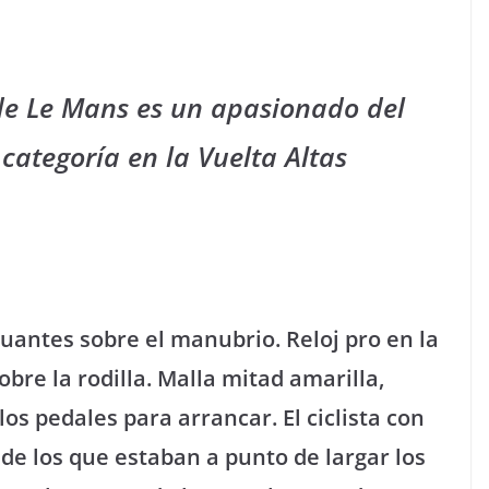
de Le Mans es un apasionado del
 categoría en la Vuelta Altas
Guantes sobre el manubrio. Reloj pro en la
re la rodilla. Malla mitad amarilla,
los pedales para arrancar. El ciclista con
de los que estaban a punto de largar los